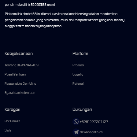
penuh melalui link SBOBET88 resmi.
Platform
link sbobet88
ini dikenal luas karena konsistensinya dalam memberikan
pengalaman bermain yang profesional, mulai dari tampilan website yang user-friendly
hingga sistem transaksi yang transparan.
Kebijaksanaan
Platform
Tentang DEWANAGA89
Promosi
Pusat Bantuan
Loyalty
Responsible Gambling
Referral
Syarat dan Ketentuan
Kategori
Dukungan
Hot Games
+6281227207127
Slots
dewanaga89cs