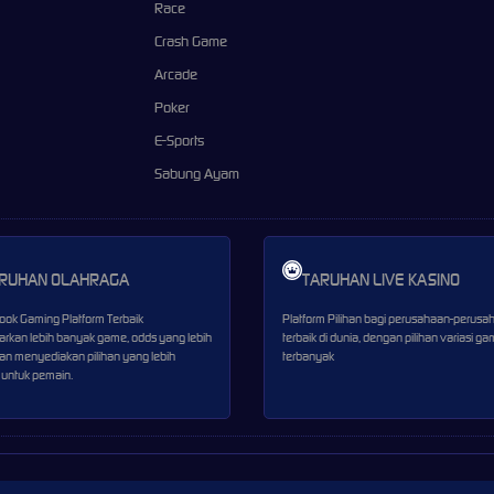
Race
Crash Game
Arcade
Poker
E-Sports
Sabung Ayam
RUHAN OLAHRAGA
TARUHAN LIVE KASINO
ook Gaming Platform Terbaik
Platform Pilihan bagi perusahaan-perusa
kan lebih banyak game, odds yang lebih
terbaik di dunia, dengan pilihan variasi g
 dan menyediakan pilihan yang lebih
terbanyak
untuk pemain.