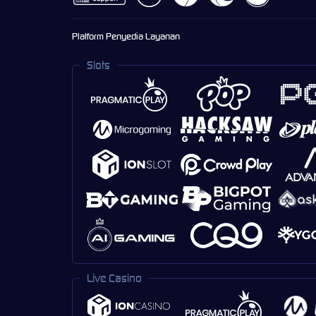
Platform Penyedia Layanan
Slots
Live Casino