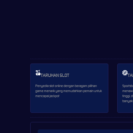
TARUHAN SLOT
TA
Penyedia slot online dengan beragam pilihan
Sportsb
game menarik yang memudahkan pemain untuk
menawar
mencapai jackpot
tinggi,
banyak 