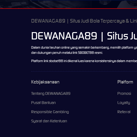
DEWANAGA89 | Situs Judi Bola Terpercaya & Lin
DEWANAGA89 | Situs Jud
Dalam dunia taruhan online yang semakin berkembang, memilih platform y
dan dukungan penuh melalui link SBOBET88 resmi.
Platform
link sbobet88
ini dikenal luas karena konsistensinya dalam member
Kebijaksanaan
Platform
Tentang DEWANAGA89
Promosi
Pusat Bantuan
Loyalty
Responsible Gambling
Referral
Syarat dan Ketentuan