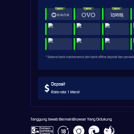
* Selama bank maintenance dan bank offline deposit dan penarik
Deposit
Rata-rata 1 Menit
Tanggung Jawab Bermain
Browser Yang Didukung