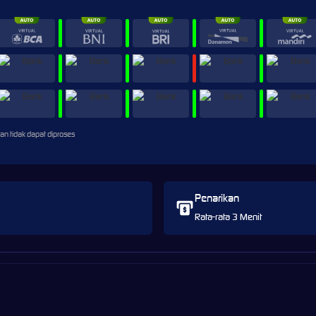
an tidak dapat diproses
Penarikan
Rata-rata 3 Menit