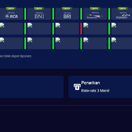
an tidak dapat diproses
Penarikan
Rata-rata 3 Menit