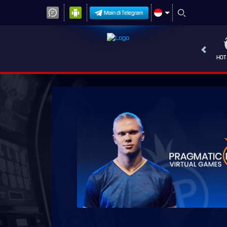
Main di Telegram
HOT