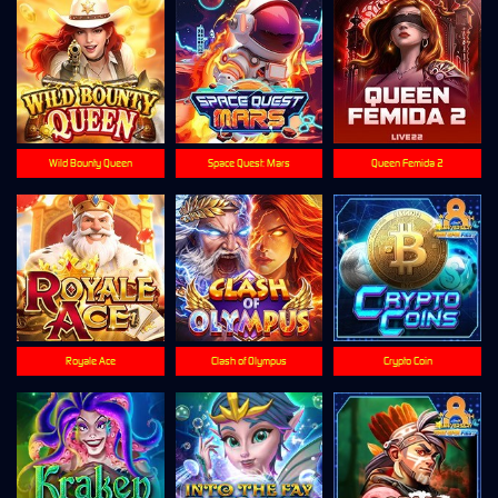
Wild Bounty Queen
Space Quest: Mars
Queen Femida 2
Royale Ace
Clash of Olympus
Crypto Coin