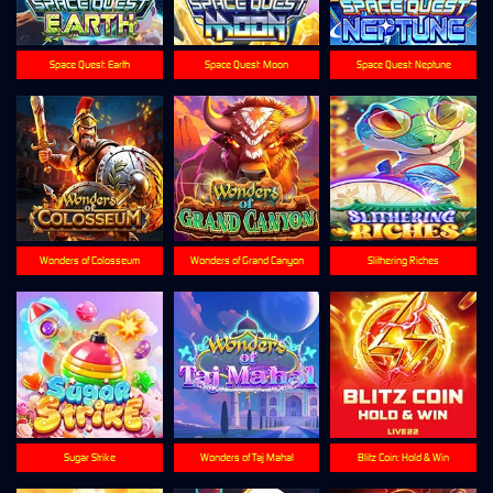
Space Quest: Earth
Space Quest: Moon
Space Quest: Neptune
Wonders of Colosseum
Wonders of Grand Canyon
Slithering Riches
Sugar Strike
Wonders of Taj Mahal
Blitz Coin: Hold & Win