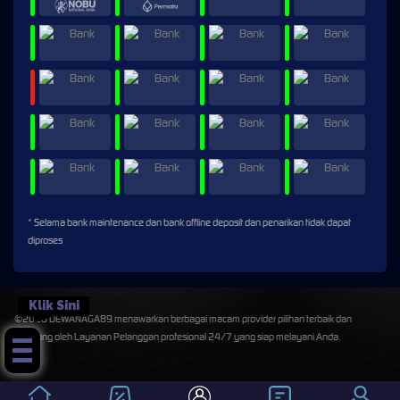
* Selama bank maintenance dan bank offline deposit dan penarikan tidak dapat
diproses
Klik Sini
©2026 DEWANAGA89 menawarkan berbagai macam provider pilihan terbaik dan
didukung oleh Layanan Pelanggan profesional 24/7 yang siap melayani Anda.