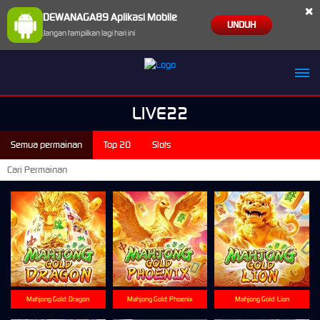
×
DEWANAGA89 Aplikasi Mobile
UNDUH
Jangan tampilkan lagi hari ini
SELAMAT KEPADA
qe****w Telah Melakukan WD Sebesar 12.000.000
LIVE22
Semua permainan
Top 20
Slots
Mahjong Gold: Dragon
Mahjong Gold: Phoenix
Mahjong Gold: Lion