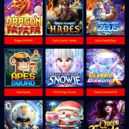
Dragon FAFAFA
God's Gambit : Hades
God's Gambit Zeus
Apes Squad
Into the Fay: Snowie
Classic Diamond X5