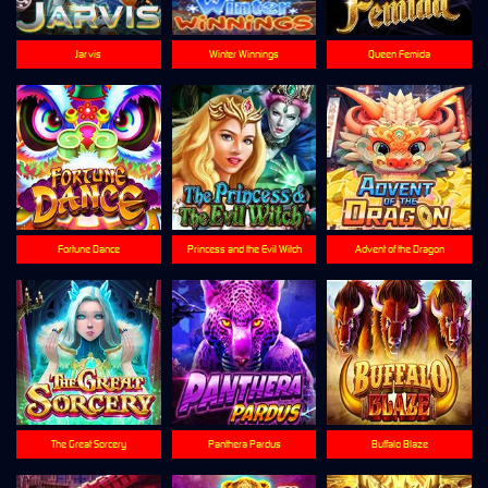
Jarvis
Winter Winnings
Queen Femida
Fortune Dance
Princess and the Evil Witch
Advent of the Dragon
The Great Sorcery
Panthera Pardus
Buffalo Blaze