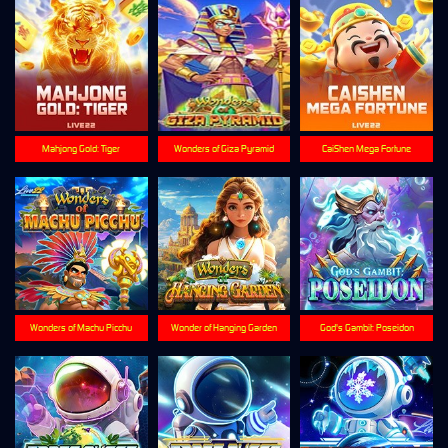
Mahjong Gold: Tiger
Wonders of Giza Pyramid
CaiShen Mega Fortune
Wonders of Machu Picchu
Wonder of Hanging Garden
God's Gambit: Poseidon