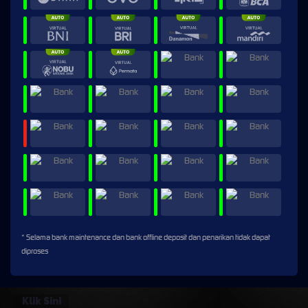
* Selama bank maintenance dan bank offline deposit dan penarikan tidak dapat
diproses
Klik Sini