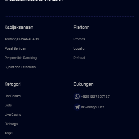
Kebijaksanaan
Platform
Tentang DEWANAGA89
Promosi
Pusat Bantuan
Loyalty
Responsible Gambling
Referral
Syarat dan Ketentuan
Kategori
Dukungan
Hot Games
+6281227207127
Slots
dewanaga89cs
Live Casino
Olahraga
Togel