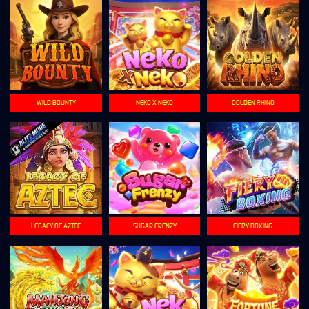
WILD BOUNTY
NEKO X NEKO
GOLDEN RHINO
LEGACY OF AZTEC
SUGAR FRENZY
FIERY BOXING