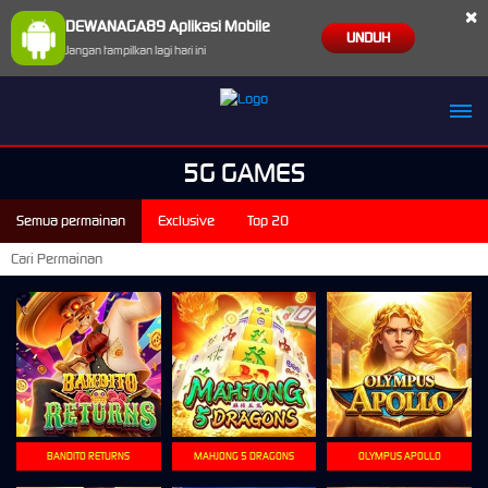
×
DEWANAGA89 Aplikasi Mobile
UNDUH
Jangan tampilkan lagi hari ini
SELAMAT KEPADA
qu****b Telah Melakukan WD Sebesar 3.000.000
5G GAMES
Semua permainan
Exclusive
Top 20
BANDITO RETURNS
MAHJONG 5 DRAGONS
OLYMPUS APOLLO