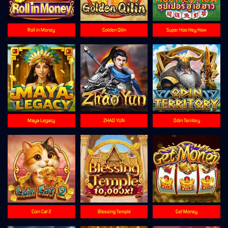
Roll in Money
Golden Qilin
Super Hoo Hey How
Maya Legacy
ZHAO YUN
Odin Territory
Coin Cat 2
Blessing Temple
Get Money