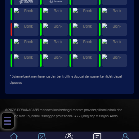
* Selama bank maintenance dan bank offline deposit dan penarikan tidak dapat
diproses
Klik Sini
©2026 DEWANAGA89 menawarkan berbagai macam provider pilihan terbaik dan
didukung oleh Layanan Pelanggan profesional 24/7 yang siap melayani Anda.