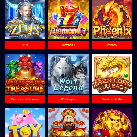
Zeus
Diamond 7
Phoenix
Red Dragon’s Treasure
Wolf Legend
Zhen Long Ju Bao