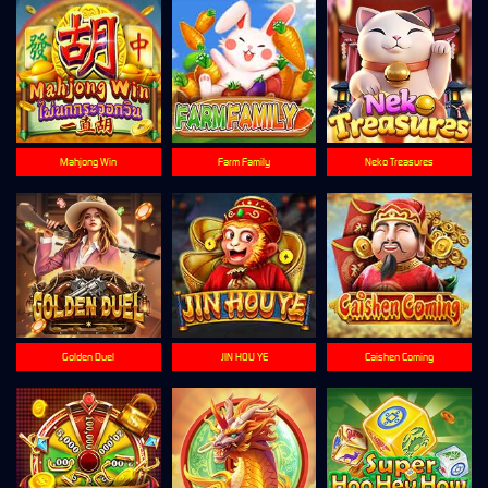
Mahjong Win
Farm Family
Neko Treasures
Golden Duel
JIN HOU YE
Caishen Coming