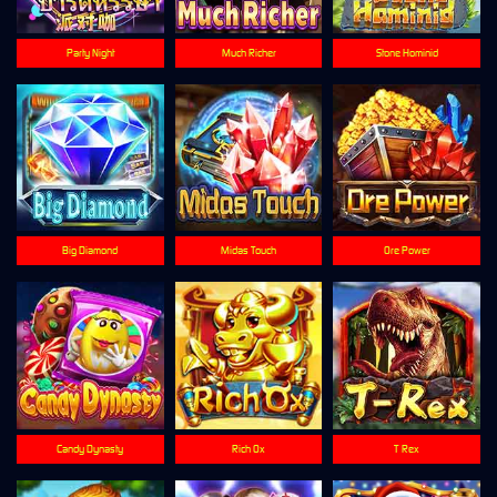
Party Night
Much Richer
Stone Hominid
Big Diamond
Midas Touch
Ore Power
Candy Dynasty
Rich Ox
T-Rex