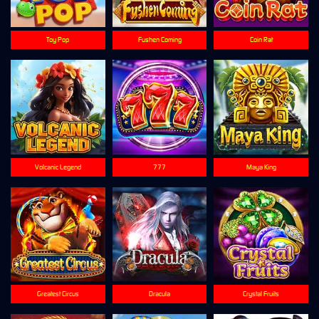
Toy Pop
Fushen Coming
Coin Rat
Volcanic Legend
777
Maya King
Greatest Circus
Dracula
Crystal Fruits