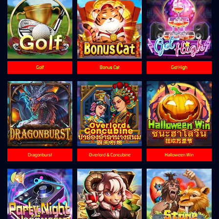
Golf
Bonus Cat
Get High
Dragonburst
Overlord & Concubine
Halloween Win