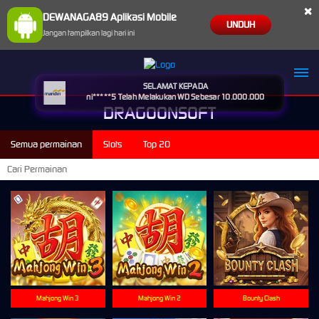
×
DEWANAGA89 Aplikasi Mobile
UNDUH
Jangan tampilkan lagi hari ini
SELAMAT KEPADA
ni*****5 Telah Melakukan WD Sebesar 10.000.000
DRAGOONSOFT
Semua permainan
Slots
Top 20
Mahjong Win 3
Mahjong Win 2
Bounty Clash