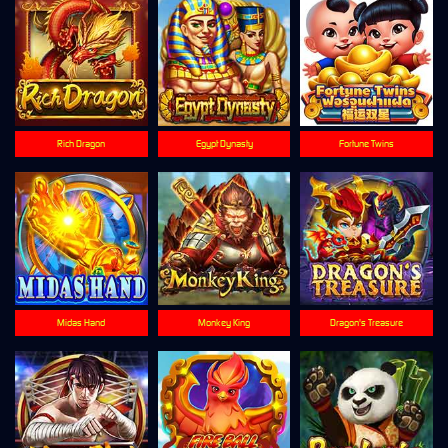
Rich Dragon
Egypt Dynasty
Fortune Twins
Midas Hand
Monkey King
Dragon's Treasure