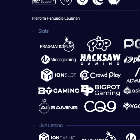
Platform Penyedia Layanan
Slots
Live Casino