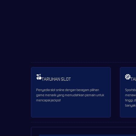
TARUHAN SLOT
TA
Penyedia slot online dengan beragam pilihan
Sportsb
game menarik yang memudahkan pemain untuk
menawar
mencapai jackpot
tinggi,
banyak 