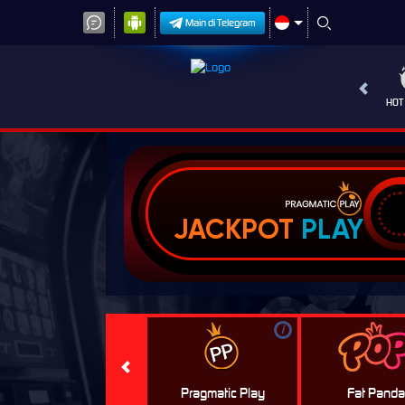
Main di Telegram
HOT
JACKPOT
PLAY
i
Pragmatic Play
Fat Pand