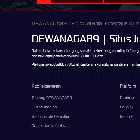
DEWANAGA89 | Situs Judi Bola Terpercaya & Lin
DEWANAGA89 | Situs Jud
Dalam dunia taruhan online yang semakin berkembang, memilih platform y
dan dukungan penuh melalui link SBOBET88 resmi.
Platform
link sbobet88
ini dikenal luas karena konsistensinya dalam member
Kebijaksanaan
Platform
Tentang DEWANAGA89
Promosi
Pusat Bantuan
Loyalty
Responsible Gambling
Referral
Syarat dan Ketentuan