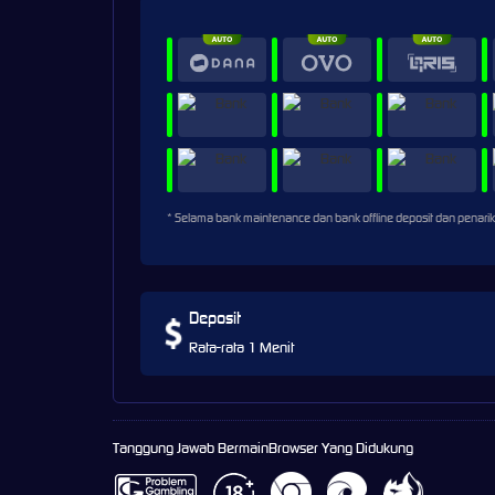
* Selama bank maintenance dan bank offline deposit dan penarik
Deposit
Rata-rata 1 Menit
Tanggung Jawab Bermain
Browser Yang Didukung