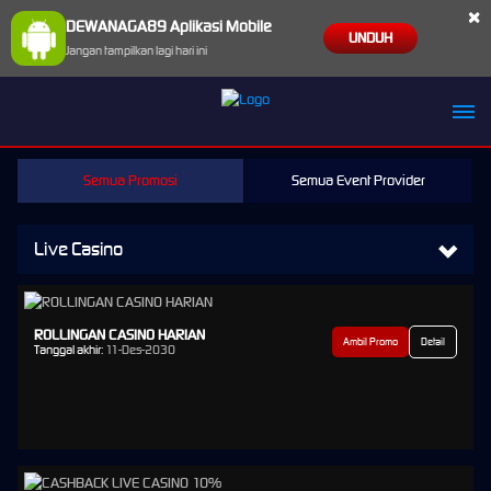
×
DEWANAGA89 Aplikasi Mobile
UNDUH
Jangan tampilkan lagi hari ini
Semua Promosi
Semua Event Provider
Live Casino
ROLLINGAN CASINO HARIAN
Ambil Promo
Detail
Tanggal akhir:
11-Des-2030