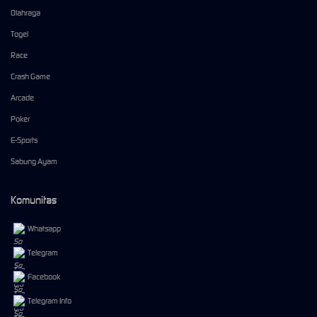
Olahraga
Togel
Race
Crash Game
Arcade
Poker
E-Sports
Sabung Ayam
Komunitas
Whatsapp
Telegram
Facebook
Telegram Info