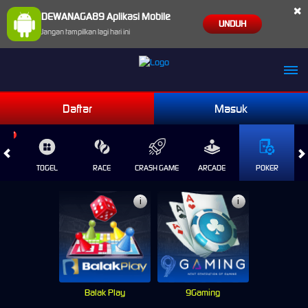
×
DEWANAGA89 Aplikasi Mobile
UNDUH
Jangan tampilkan lagi hari ini
Daftar
Masuk
AGA
TOGEL
RACE
CRASH GAME
ARCADE
POKER
i
i
Balak Play
9Gaming