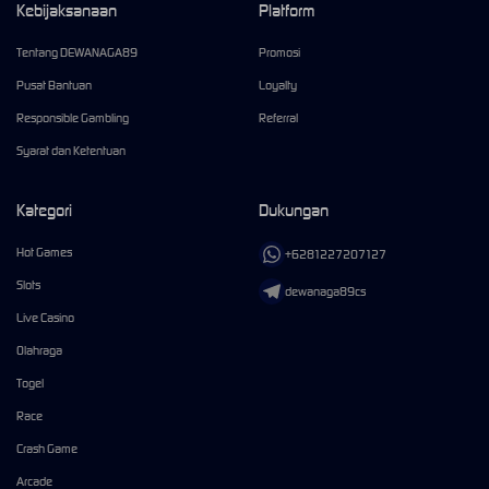
Kebijaksanaan
Platform
Tentang DEWANAGA89
Promosi
Pusat Bantuan
Loyalty
Responsible Gambling
Referral
Syarat dan Ketentuan
Kategori
Dukungan
Hot Games
+6281227207127
Slots
dewanaga89cs
Live Casino
Olahraga
Togel
Race
Crash Game
Arcade