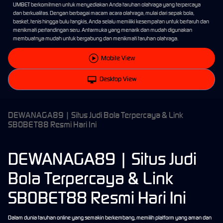
UMBET berkomitmen untuk menyediakan Anda taruhan olahraga yang terpercaya
dan berkualitas. Dengan berbagai macam acara olahraga, mulai dari sepak bola,
basket, tenis hingga bulu tangkis, Anda selalu memiliki kesempatan untuk bertaruh dan
menikmati pertandingan seru. Antarmuka yang menarik dan mudah digunakan
membuatnya mudah untuk bergabung dan menikmati taruhan olahraga.
Mobile View
Desktop View
DEWANAGA89 | Situs Judi Bola Terpercaya & Link
SBOBET88 Resmi Hari Ini
DEWANAGA89 | Situs Judi
Bola Terpercaya & Link
SBOBET88 Resmi Hari Ini
Dalam dunia taruhan online yang semakin berkembang, memilih platform yang aman dan