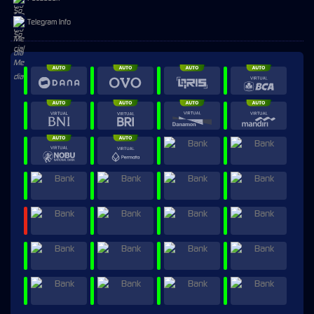
Telegram Info