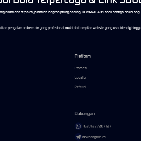
ang aman dan terpercaya adalah langkah paling penting.
DEWANAGA89
hadir sebagai solusi bag
ikan pengalaman bermain yang profesional, mulai dari tampilan website yang user-friendly hingga
Platform
Promosi
Loyalty
Referral
Dukungan
+6281227207127
dewanaga89cs