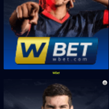
WBet
i