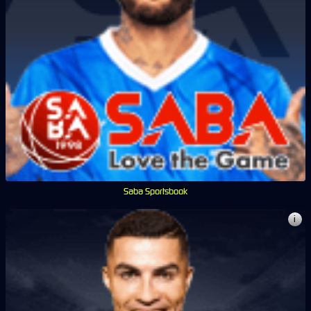
Saba Sportsbook
i