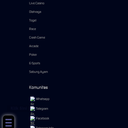
Live Casino
Olahraga
Togel
Race
Crash Game
Arcade
Poker
E-Sports
Sabung Ayam
Komunitas
Whatsapp
Klik Sini
Telegram
Facebook
Telegram Info