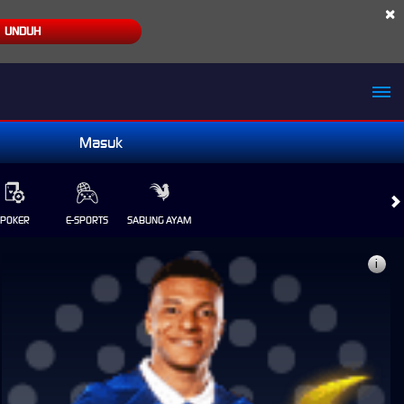
×
UNDUH
Masuk
POKER
E-SPORTS
SABUNG AYAM
i