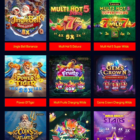
Jingle Bell Bonanza
Multi Hot 5 Deluxe
Multi Hot 5 Super Wilds
Power Of Tiger
Multi Fruits Charging Wilds
Gems Crown Charging Wilds