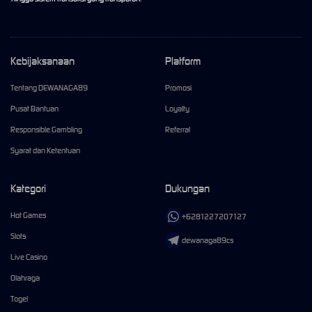
Kebijaksanaan
Platform
Tentang DEWANAGA89
Promosi
Pusat Bantuan
Loyalty
Responsible Gambling
Referral
Syarat dan Ketentuan
Kategori
Dukungan
Hot Games
+6281227207127
Slots
dewanaga89cs
Live Casino
Olahraga
Togel