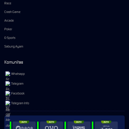
Race
Crash Game
Arcade
Poker
E-Sports
Sabung Ayam
Komunitas
Whatsapp
Telegram
Facebook
Telegram Info