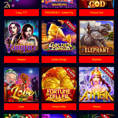
Crazy 777
FEATURE BUY - Golden Pig
Fortune God
Vampire
Golden Zongzi
Elephant
Love
Fortune Teller
Athena