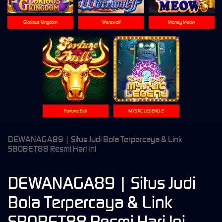
Glorious Kingdom
Werewolf
Money Meow
Fortune Bull
MYSTIC LEGEND 2
DEWANAGA89 | Situs Judi Bola Terpercaya & Link
SBOBET88 Resmi Hari Ini
DEWANAGA89 | Situs Judi
Bola Terpercaya & Link
SBOBET88 Resmi Hari Ini