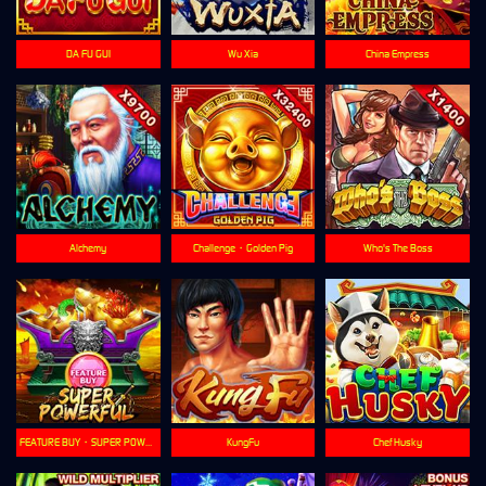
DA FU GUI
Wu Xia
China Empress
Alchemy
Challenge・Golden Pig
Who's The Boss
FEATURE BUY・SUPER POWERFUL
KungFu
Chef Husky