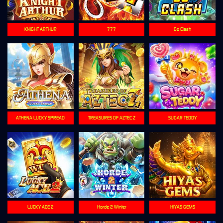
KNIGHT ARTHUR
777
Go Clash
ATHENA LUCKY SPREAD
TREASURES OF AZTEC Z
SUGAR TEDDY
LUCKY ACE 2
Horde 2 Winter
HIYAS GEMS