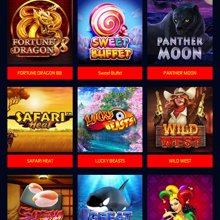
FORTUNE DRAGON 88
Sweet Buffet
PANTHER MOON
SAFARI HEAT
LUCKY BEASTS
WILD WEST