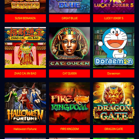
SUSHI BONANZA
GREAT BLUE
LUCKY JOKER 5
ZHAO CAI JIN BAO
CAT QUEEN
Doraemon
Halloween Fortune
FIRE KINGDOM
DRAGON GATE