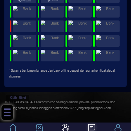
* Selama bank maintenance dan bank offline deposit dan penarikan tidak dapat
diproses
Klik Sini
©2026 DEWANAGA89 menawarkan berbagai macam provider pilihan terbaik dan
didukung oleh Layanan Pelanggan profesional 24/7 yang siap melayani Anda.