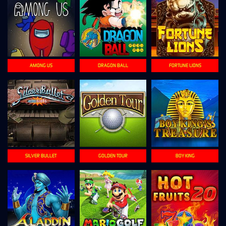
AMONG US
DRAGON BALL
FORTUNE LIONS
SILVER BULLET
GOLDEN TOUR
BOY KING