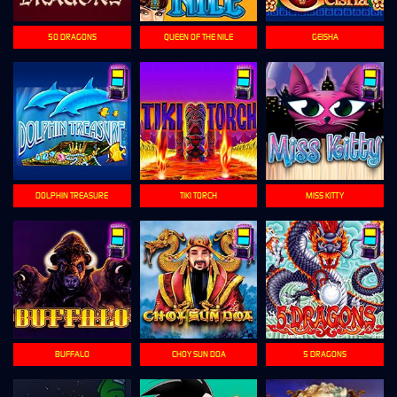
50 DRAGONS
QUEEN OF THE NILE
GEISHA
DOLPHIN TREASURE
TIKI TORCH
MISS KITTY
BUFFALO
CHOY SUN DOA
5 DRAGONS