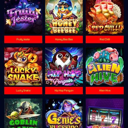
Fruity Jester
Honey Bee Bee
Red Chilli
Lucky Snake
Hip Hop Penguin
Alien Hive