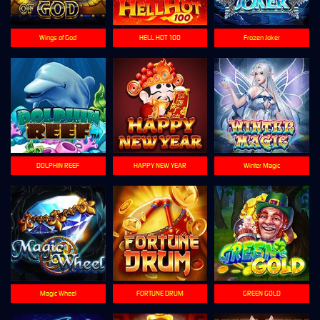
Wings of God
HELL HOT 100
Frozen Joker
DOLPHIN REEF
HAPPY NEW YEAR
Winter Magic
Magic Wheel
FORTUNE DRUM
GREEN GOLD