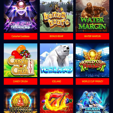
Celestial Goddess
BONUS BEAR
WATER MARGIN
CANDY CRUSH
ICELAND
WORLD CUP FRENZY