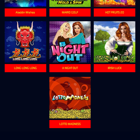
Aladdin Wishes
MARIO GOLF
HOT FRUITS 20
LONG LONG LONG
A NIGHT OUT
IRISH LUCK
LOTTO MADNESS