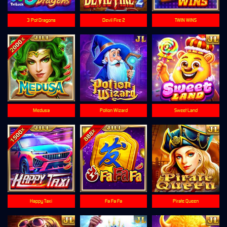
3 Pot Dragons
Devil Fire 2
TWIN WINS
Medusa
Potion Wizard
Sweet Land
Happy Taxi
Fa Fa Fa
Pirate Queen