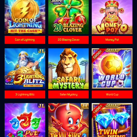
Coin of Lightning
20 Blazing Clover
Money Pot
3 Lightning Blitz
Safari Mystery
World Cup