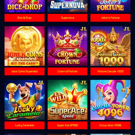
Dice & Drop
Supernova
Joker's Fortune
Joker Coins Expanded
Crown of Fortune
Fortune Garuda 1000
Lucky Caramelo
Super Ace SPEED
Circus Joker 4096