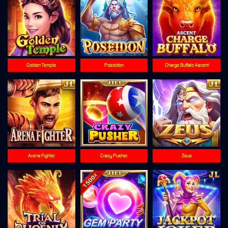
Golden Temple
Poseidon
Charge Buffalo Ascent
Arena Fighter
Crazy Pusher
Zeus