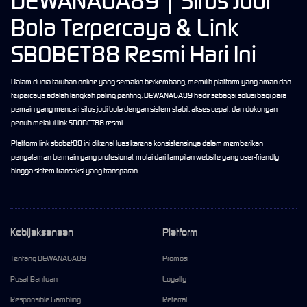
DEWANAGA89 | Situs Judi
Bola Terpercaya & Link
SBOBET88 Resmi Hari Ini
Dalam dunia taruhan online yang semakin berkembang, memilih platform yang aman dan
terpercaya adalah langkah paling penting.
DEWANAGA89
hadir sebagai solusi bagi para
pemain yang mencari
situs judi bola
dengan sistem stabil, akses cepat, dan dukungan
penuh melalui link SBOBET88 resmi.
Platform
link sbobet88
ini dikenal luas karena konsistensinya dalam memberikan
pengalaman bermain yang profesional, mulai dari tampilan website yang user-friendly
hingga sistem transaksi yang transparan.
Kebijaksanaan
Platform
Tentang DEWANAGA89
Promosi
Pusat Bantuan
Loyalty
Responsible Gambling
Referral