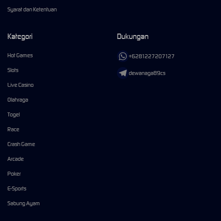
Syarat dan Ketentuan
Kategori
Dukungan
Hot Games
+6281227207127
Slots
dewanaga89cs
Live Casino
Olahraga
Togel
Race
Crash Game
Arcade
Poker
E-Sports
Sabung Ayam