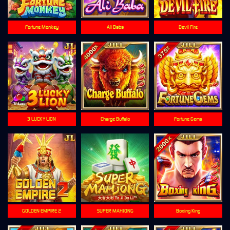
Fortune Monkey
Ali Baba
Devil Fire
3 LUCKY LION
Charge Buffalo
Fortune Gems
GOLDEN EMPIRE 2
SUPER MAHJONG
Boxing King