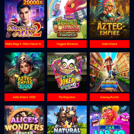
Mafia Ways II : Metro Haven Heist
Veggies Bonanza
Aztec Empire
Aztec Empire 1000
The King Joker
Subway Runner