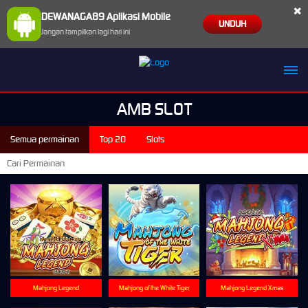
×
DEWANAGA89 Aplikasi Mobile
UNDUH
Jangan tampilkan lagi hari ini
SELAMAT KEPADA
fe****2 Telah Melakukan WD Sebesar 9.810.000
AMB SLOT
Semua permainan
Top 20
Slots
Mahjong Legend
Mahjong of the White Tiger
Mahjong Legend Xmas