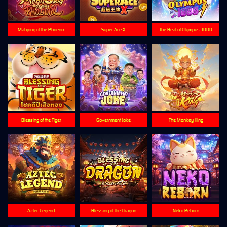
Mahjong of the Phoenix
Super Ace X
The Beat of Olympus 1000
Blessing of the Tiger
Government Joke
The Monkey King
Aztec Legend
Blessing of the Dragon
Neko Reborn