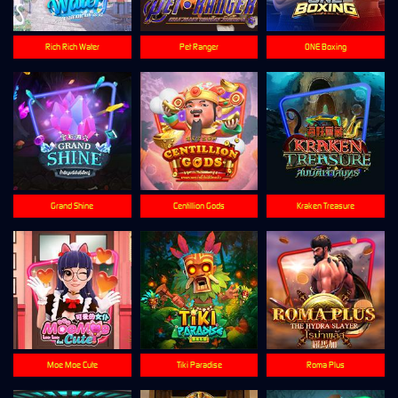
Rich Rich Water
Pet Ranger
ONE Boxing
Grand Shine
Centillion Gods
Kraken Treasure
Moe Moe Cute
Tiki Paradise
Roma Plus