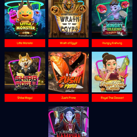
Little Monster
Wrath of Egypt
Hungry Krahung
Shiba Mogul
Zushi Prime
Royal Thai Dessert