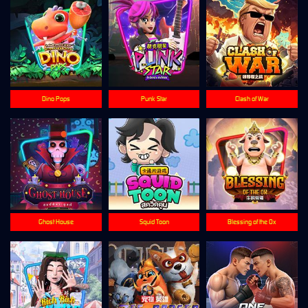
Dino Pops
Punk Star
Clash of War
Ghost House
Squid Toon
Blessing of the Ox