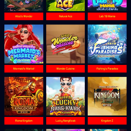
Alice's Wonder
Natural Ace
Lab 19 Mania
Mermaid's Market
Wonder Cuisine
Fishing's Paradise
Roma Kingdom
Lucky NangKwak
Kingdom Z