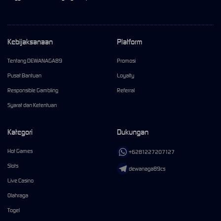
Kebijaksanaan
Platform
Tentang DEWANAGA89
Promosi
Pusat Bantuan
Loyalty
Responsible Gambling
Referral
Syarat dan Ketentuan
Kategori
Dukungan
Hot Games
+6281227207127
Slots
dewanaga89cs
Live Casino
Olahraga
Togel