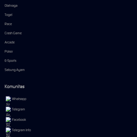
Olahraga
Togel
Race
Crash Game
Arcade
Poker
E-Sports
Sabung Ayam
Komunitas
Whatsapp
Telegram
Facebook
Telegram Info