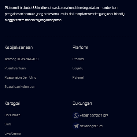
Platform
link sbobet88
ini dikenal luas karena konsistensinya dalam memberikan
pengalaman bermain yang profesional, mulai dari tampilan website yang user-friendly
hingga sistem transaksi yang transparan.
Kebijaksanaan
Platform
Tentang DEWANAGA89
Promosi
Pusat Bantuan
Loyalty
Responsible Gambling
Referral
Syarat dan Ketentuan
Kategori
Dukungan
Hot Games
+6281227207127
Slots
dewanaga89cs
Live Casino