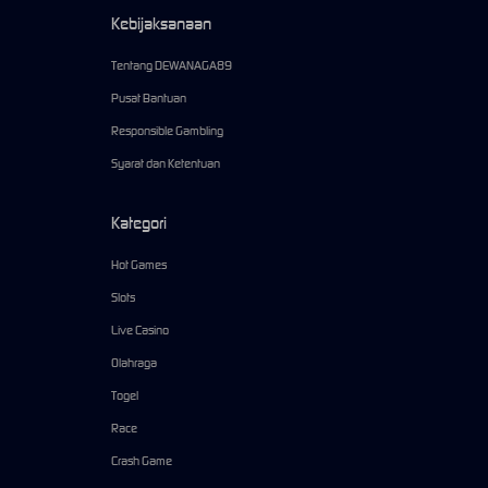
Kebijaksanaan
Tentang DEWANAGA89
Pusat Bantuan
Responsible Gambling
Syarat dan Ketentuan
Kategori
Hot Games
Slots
Live Casino
Olahraga
Togel
Race
Crash Game