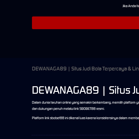
Jika Anda t
DEWANAGA89 | Situs Judi Bola Terpercaya & Lin
DEWANAGA89 | Situs Jud
Dalam dunia taruhan online yang semakin berkembang, memilih platform y
dan dukungan penuh melalui link SBOBET88 resmi.
Platform
link sbobet88
ini dikenal luas karena konsistensinya dalam member