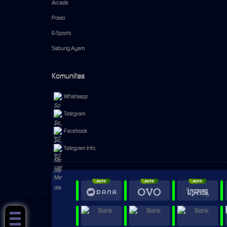
Arcade
Poker
E-Sports
Sabung Ayam
Komunitas
Whatsapp
Telegram
Facebook
Telegram Info
Klik Sini