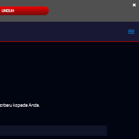
×
UNDUH
terbaru kepada Anda.