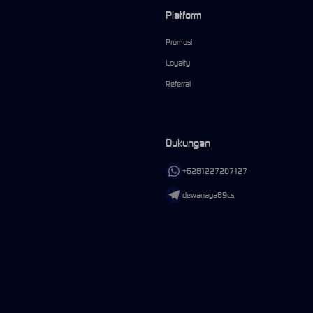
Platform
Promosi
Loyalty
Referral
Dukungan
+6281227207127
dewanaga89cs