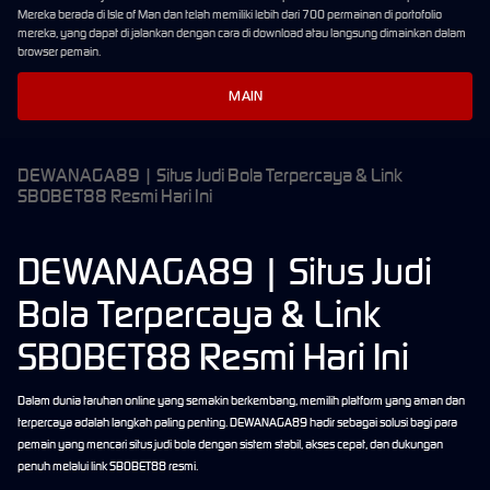
Mereka berada di Isle of Man dan telah memiliki lebih dari 700 permainan di portofolio
mereka, yang dapat di jalankan dengan cara di download atau langsung dimainkan dalam
browser pemain.
MAIN
DEWANAGA89 | Situs Judi Bola Terpercaya & Link
SBOBET88 Resmi Hari Ini
DEWANAGA89 | Situs Judi
Bola Terpercaya & Link
SBOBET88 Resmi Hari Ini
Dalam dunia taruhan online yang semakin berkembang, memilih platform yang aman dan
terpercaya adalah langkah paling penting.
DEWANAGA89
hadir sebagai solusi bagi para
pemain yang mencari
situs judi bola
dengan sistem stabil, akses cepat, dan dukungan
penuh melalui link SBOBET88 resmi.