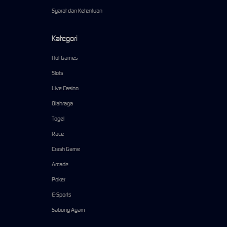
Syarat dan Ketentuan
Kategori
Hot Games
Slots
Live Casino
Olahraga
Togel
Race
Crash Game
Arcade
Poker
E-Sports
Sabung Ayam