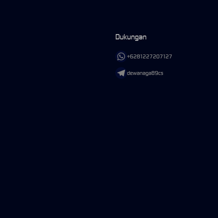
Dukungan
+6281227207127
dewanaga89cs