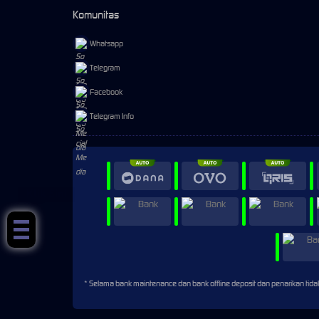
Komunitas
Whatsapp
Telegram
Facebook
Telegram Info
Klik Sini
* Selama bank maintenance dan bank offline deposit dan penarikan tida