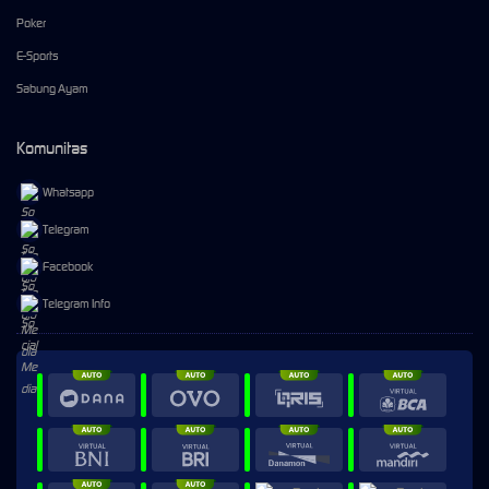
Poker
E-Sports
Sabung Ayam
Komunitas
Whatsapp
Telegram
Facebook
Telegram Info