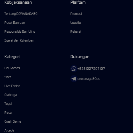
Kebijaksanaan
Platform
Tentang DEWANAGA89
Promosi
Pusat Bantuan
Loyalty
Responsible Gambling
Referral
Syarat dan Ketentuan
Kategori
Dukungan
Hot Games
+6281227207127
Slots
dewanaga89cs
Live Casino
Olahraga
Togel
Race
Crash Game
Arcade