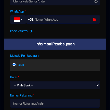
DEWANAGA89 | Situs Judi
Bola Terpercaya & Link
WhatsApp
SBOBET88 Resmi Hari Ini
+62
Kode Referral
Dalam dunia taruhan online yang semakin berkembang, memilih platform yang aman dan
terpercaya adalah langkah paling penting.
DEWANAGA89
hadir sebagai solusi bagi para
pemain yang mencari
situs judi bola
dengan sistem stabil, akses cepat, dan dukungan
Informasi Pembayaran
penuh melalui link SBOBET88 resmi.
Platform
link sbobet88
ini dikenal luas karena konsistensinya dalam memberikan
Metode Pembayaran
pengalaman bermain yang profesional, mulai dari tampilan website yang user-friendly
hingga sistem transaksi yang transparan.
BANK
Bank
Kebijaksanaan
Platform
Tentang DEWANAGA89
Promosi
Nomor Rekening
Pusat Bantuan
Loyalty
Responsible Gambling
Referral