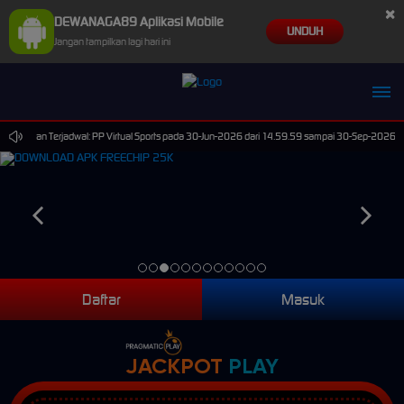
×
DEWANAGA89 Aplikasi Mobile
UNDUH
Jangan tampilkan lagi hari ini
SELAMAT KEPADA
so***0 Telah Melakukan WD Sebesar 150.000
liharaan Terjadwal: PP Virtual Sports pada 30-Jun-2026 dari 14.59.59 sampai 30-Sep-2026 14.
Daftar
Masuk
JACKPOT
PLAY