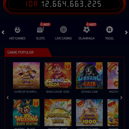
IDR
12,664,663,225
HOT GAMES
SLOTS
LIVE CASINO
OLAHRAGA
TOGEL
GAME POPULER
GATES OF OLYMPUS POP
BANG GACOR 1000
GOYANG GAIB
MOCHI MANIA 1
WUKONG - BLACK SCATTER
MAHJONG WAYS
GATES OF OLYMPUS 1000