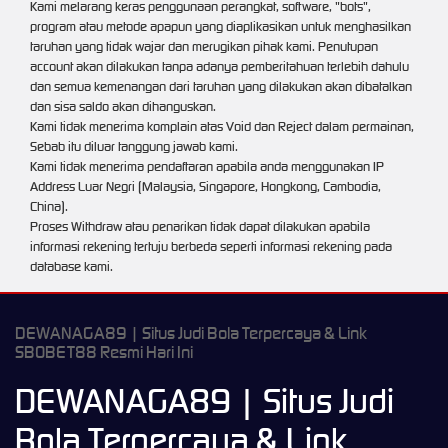
Kami melarang keras penggunaan perangkat, software, "bots",
program atau metode apapun yang diaplikasikan untuk menghasilkan
taruhan yang tidak wajar dan merugikan pihak kami. Penutupan
account akan dilakukan tanpa adanya pemberitahuan terlebih dahulu
dan semua kemenangan dari taruhan yang dilakukan akan dibatalkan
dan sisa saldo akan dihanguskan.
Kami tidak menerima komplain atas Void dan Reject dalam permainan,
Sebab itu diluar tanggung jawab kami.
Kami tidak menerima pendaftaran apabila anda menggunakan IP
Address Luar Negri (Malaysia, Singapore, Hongkong, Cambodia,
China).
Proses Withdraw atau penarikan tidak dapat dilakukan apabila
informasi rekening tertuju berbeda seperti informasi rekening pada
database kami.
DEWANAGA89 | Situs Judi Bola Terpercaya & Link
SBOBET88 Resmi Hari Ini
DEWANAGA89 | Situs Judi
Bola Terpercaya & Link