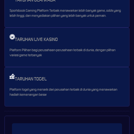
Sportsbook Gaming Platform Terbaik menawarkan lebih banyak game, odds yang
lebih tinggi, dan menyediakan pilihan yang lebih banyak untuk pemain.
TARUHAN LIVE KASINO
Platform Pilihan bagi perusahaan-perusahaan terbaik di dunia, dengan pilihan
variasi game terbanyak
TARUHAN TOGEL
Platform togel yang menarik dari perusahan terbaik di dunia yang menawarkan
hadiah kemenangan besar