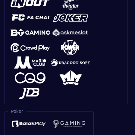
Poker