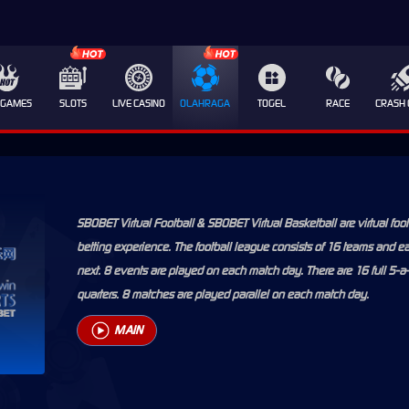
 GAMES
SLOTS
LIVE CASINO
OLAHRAGA
TOGEL
RACE
CRASH
SBOBET Virtual Football & SBOBET Virtual Basketball are virtual foo
betting experience. The football league consists of 16 teams and e
next. 8 events are played on each match day. There are 16 full 5-a-
quarters. 8 matches are played parallel on each match day.
MAIN