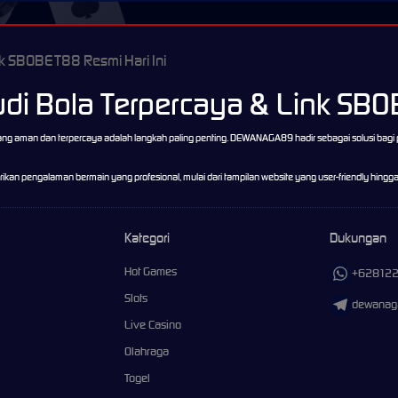
k SBOBET88 Resmi Hari Ini
i Bola Terpercaya & Link SBOB
ang aman dan terpercaya adalah langkah paling penting.
DEWANAGA89
hadir sebagai solusi bag
ikan pengalaman bermain yang profesional, mulai dari tampilan website yang user-friendly hingga
Kategori
Dukungan
Hot Games
+62812
Slots
dewanag
Live Casino
Olahraga
Togel