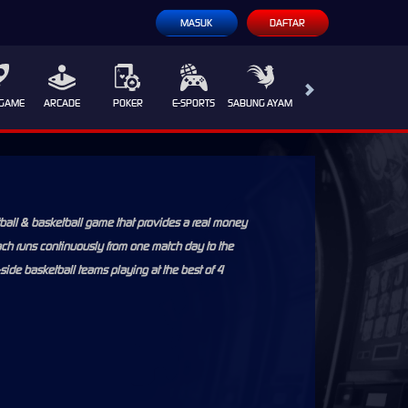
MASUK
DAFTAR
 GAME
ARCADE
POKER
E-SPORTS
SABUNG AYAM
PROMOSI
tball & basketball game that provides a real money
ach runs continuously from one match day to the
side basketball teams playing at the best of 4