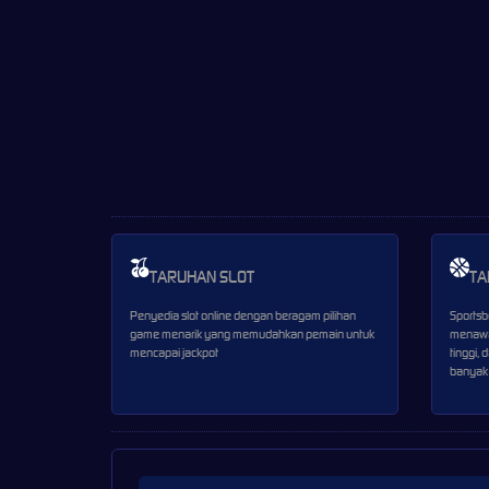
TARUHAN SLOT
TA
Penyedia slot online dengan beragam pilihan
Sportsb
game menarik yang memudahkan pemain untuk
menawar
mencapai jackpot
tinggi,
banyak 