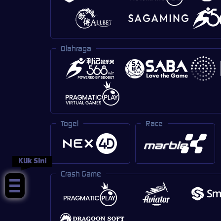
Olahraga
Togel
Race
Klik Sini
Crash Game