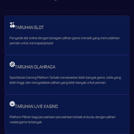
TARUHAN SLOT
Penyedia slot online dengan beragam pilihan game menarik yang memudahkan
pemain untuk mencapai jackpot
TARUHAN OLAHRAGA
Sportsbook Gaming Platform Terbaik menawarkan lebih banyak game, odds yang
lebih tinggi, dan menyediakan pilihan yang lebih banyak untuk pemain.
TARUHAN LIVE KASINO
Platform Pilihan bagi perusahaan-perusahaan terbaik di dunia, dengan pilihan
variasi game terbanyak