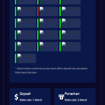
* Selama bank maintenance dan bank offline deposit dan penarikan
tidak dapat diproses
Deposit
Penarikan
Rata-rata 1 Menit
Rata-rata 3 Menit