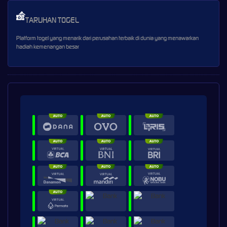
TARUHAN TOGEL
Platform togel yang menarik dari perusahan terbaik di dunia yang menawarkan
hadiah kemenangan besar