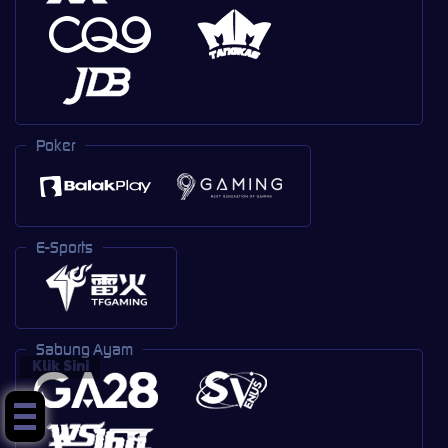
Poker
E-Sports
Sabung Ayam
Klik Sini