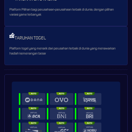
Platform Pilihan bagi perusahaan-perusahaan terbaik di dunia, dengan pilihan
variasi game terbanyak
TARUHAN TOGEL
Platform togel yang menarik dari perusahan terbaik di dunia yang menawarkan
hadiah kemenangan besar