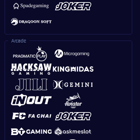
Arcade