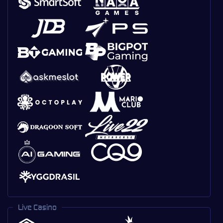
Live Casino