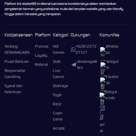
Platform
link sbobet88
ini dikenal luas karena konsistensinya dalam memberikan
pengalaman bermain yang profesional, mulai dari tampilan website yang user-friendly
hingga sistem transaksi yang transparan.
Kebijaksanaan
Platform
Kategori
Dukungan
Komunitas
Tentang
Promosi
Hot
+62812272
Whatsa
DEWANAGA89
Games
07127
pp
Loyalty
Pusat Bantuan
Slots
dewanaga8
Telegra
Referral
9cs
m
Responsible
Live
Gambling
Casino
Facebo
ok
Syarat dan
Olahraga
Ketentuan
Telegra
Togel
m Info
Race
Crash
Game
Arcade