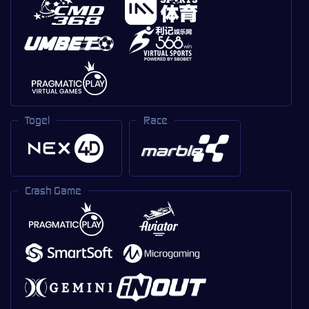
Togel
Race
Crash Game