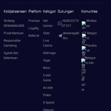
Kebijaksanaan
Platform
Kategori
Dukungan
Komunitas
Tentang
Promosi
Hot
+62812272
Whatsa
DEWANAGA89
Games
07127
pp
Loyalty
Pusat Bantuan
Slots
dewanaga8
Telegra
Referral
9cs
m
Responsible
Live
Gambling
Casino
Facebo
ok
Syarat dan
Olahraga
Ketentuan
Telegra
Togel
m Info
Race
Crash
Game
Arcade
Poker
E-Sports
Sabung