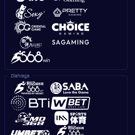
Olahraga