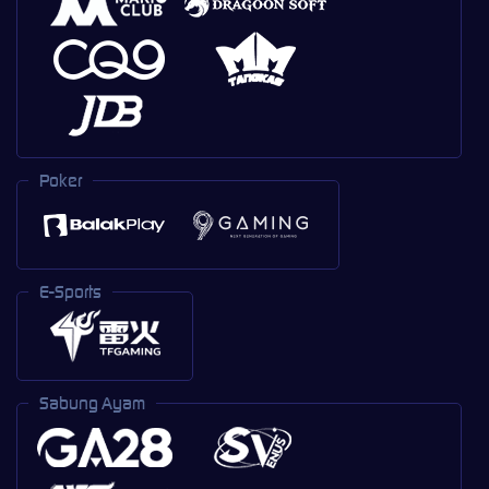
Poker
E-Sports
Sabung Ayam