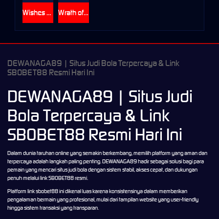
Wishes of the Genie
Wrath of Zeus
DEWANAGA89 | Situs Judi Bola Terpercaya & Link
SBOBET88 Resmi Hari Ini
DEWANAGA89 | Situs Judi
Bola Terpercaya & Link
SBOBET88 Resmi Hari Ini
Dalam dunia taruhan online yang semakin berkembang, memilih platform yang aman dan
terpercaya adalah langkah paling penting.
DEWANAGA89
hadir sebagai solusi bagi para
pemain yang mencari
situs judi bola
dengan sistem stabil, akses cepat, dan dukungan
penuh melalui link SBOBET88 resmi.
Platform
link sbobet88
ini dikenal luas karena konsistensinya dalam memberikan
pengalaman bermain yang profesional, mulai dari tampilan website yang user-friendly
hingga sistem transaksi yang transparan.