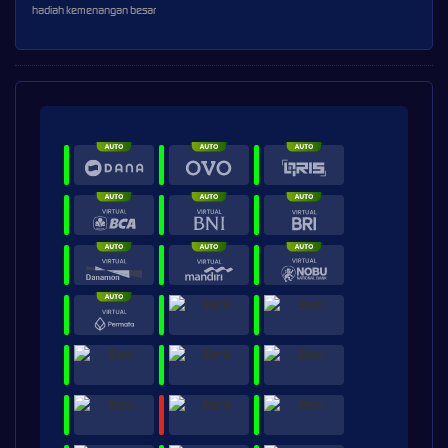
hadiah kemenangan besar