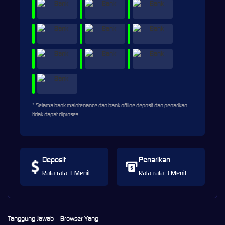
* Selama bank maintenance dan bank offline deposit dan penarikan
tidak dapat diproses
Deposit
Penarikan
Rata-rata 1 Menit
Rata-rata 3 Menit
Tanggung Jawab
Browser Yang