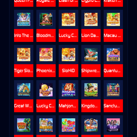
Queen Femida 2
Royale Ace
Clash of Olympus
Crypto Coin
Kraken Queen
Into The Fay: Nixie
Bloodmoon Amazonia
Lucky Cat Slot4D
Lion Dance Slot4D
Macau Slot4D
Tiger Slot4D
Phoenix Slot4D
Slot4D
Shipwrecked Riches
Quantum Of Giza
Great Wall of Meta Dragon
Lucky Coins
Mahjong Style
Kingdom of Luck
Sanctum Of Savanah