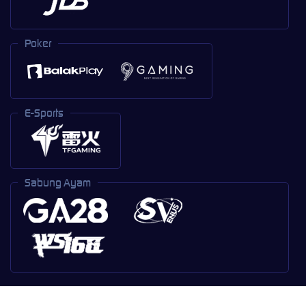
Poker
E-Sports
Sabung Ayam