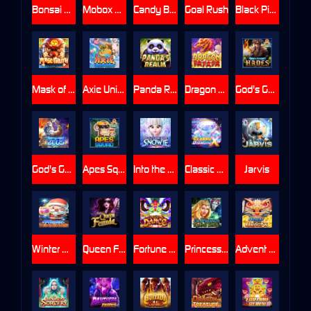
Bonsai of the Riches
Mobox Olympia
Candy Bomb
Goal Rush
Black Pink (B.P.) in Metaverse
Mask of Truth Jumboways
Axie Universe
Panda Realm
Dragon FAFAFA
God's Gambit : Hades
God's Gambit Zeus
Apes Squad
Into the Fay: Snowie
Classic Diamond X5
Jarvis
Winter Winnings
Queen Femida
Fortune Dance
Princess and the Evil Witch
Advent of the Dragon