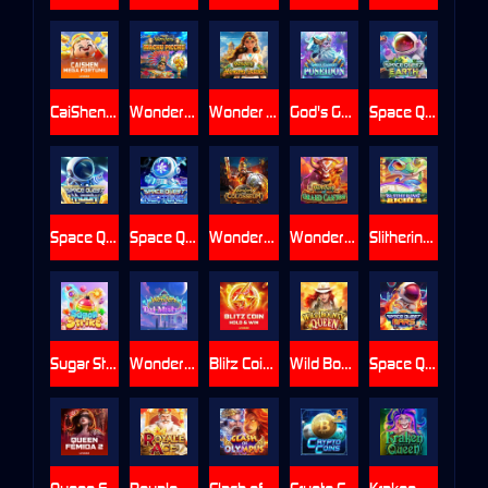
CaiShen Mega Fortune
Wonders of Machu Picchu
Wonder of Hanging Garden
God's Gambit: Poseidon
Space Quest: Earth
Space Quest: Moon
Space Quest: Neptune
Wonders of Colosseum
Wonders of Grand Canyon
Slithering Riches
Sugar Strike
Wonders of Taj Mahal
Blitz Coin: Hold & Win
Wild Bounty Queen
Space Quest: Mars