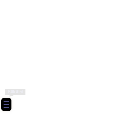
Klik Sini