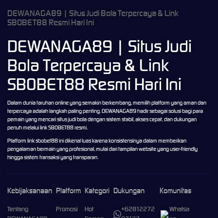
DEWANAGA89 | Situs Judi Bola Terpercaya & Link
SBOBET88 Resmi Hari Ini
DEWANAGA89 | Situs Judi
Bola Terpercaya & Link
SBOBET88 Resmi Hari Ini
Dalam dunia taruhan online yang semakin berkembang, memilih platform yang aman dan
terpercaya adalah langkah paling penting.
DEWANAGA89
hadir sebagai solusi bagi para
pemain yang mencari
situs judi bola
dengan sistem stabil, akses cepat, dan dukungan
penuh melalui link SBOBET88 resmi.
Platform
link sbobet88
ini dikenal luas karena konsistensinya dalam memberikan
pengalaman bermain yang profesional, mulai dari tampilan website yang user-friendly
hingga sistem transaksi yang transparan.
Kebijaksanaan
Platform
Kategori
Dukungan
Komunitas
Tentang
Promosi
Hot
+62812272
Whatsa