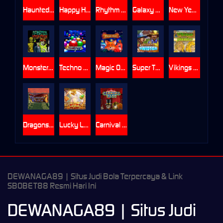
Haunted House
Happy Hatchlings
Rhythm Nights
Galaxy Babies
New Years Bash
Monster Mash Cash
Techno Tumble
Magic Oak
Super Twister
Vikings Plunder
Dragons Realm
Lucky Lucky
Carnival Cash
DEWANAGA89 | Situs Judi Bola Terpercaya & Link
SBOBET88 Resmi Hari Ini
DEWANAGA89 | Situs Judi