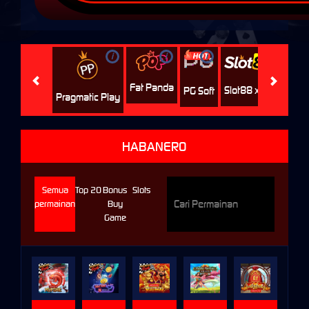
i
i
i
i
i
Facha
Fat Panda
Slot88 x PP
PG Soft
Pragmatic Play
HABANERO
Semua
Top 20
Bonus
Slots
permainan
Buy
Game