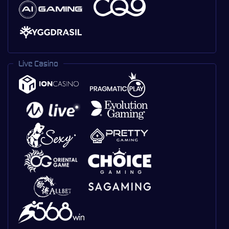
Live Casino