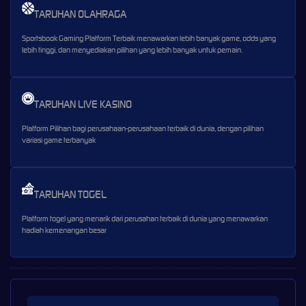
TARUHAN OLAHRAGA
Sportsbook Gaming Platform Terbaik menawarkan lebih banyak game, odds yang
lebih tinggi, dan menyediakan pilihan yang lebih banyak untuk pemain.
TARUHAN LIVE KASINO
Platform Pilihan bagi perusahaan-perusahaan terbaik di dunia, dengan pilihan
variasi game terbanyak
TARUHAN TOGEL
Platform togel yang menarik dari perusahan terbaik di dunia yang menawarkan
hadiah kemenangan besar