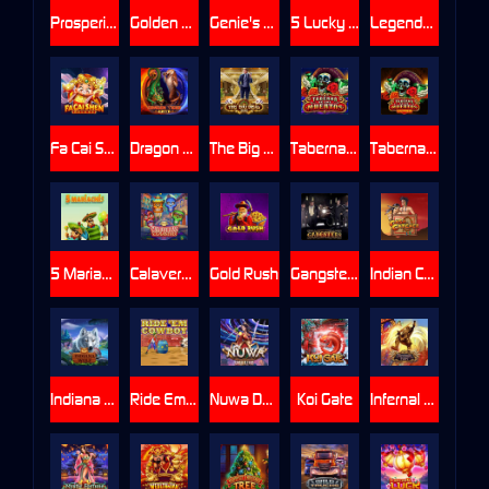
Prosperity Horse
Golden Taj Mahal
Genie's Showtime
5 Lucky Lions
Legendary Beasts
Fa Cai Shen Deluxe
Dragon Tiger Gate
The Big Deal Deluxe
Taberna De Los Muertos
Taberna De Los Muertos Ultra
5 Mariachis
Calaveras Explosivas
Gold Rush
Gangsters
Indian Cash Catcher
Indiana Wolf
Ride Em Cowboy
Nuwa Deluxe
Koi Gate
Infernal Fury