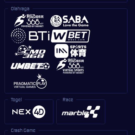
Olahraga
Togel
Race
Crash Game