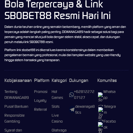
Bola Terpercaya & Link
SBOBET88 Resmi Hari Ini
Dalam dunia taruhan online yang semakin berkembang, memilih platform yang aman dan
terpercaya adalah langkah paling penting.
DEWANAGA89
hadir sebagai solusi bagi para
pemain yang mencari
situs judi bola
dengan sistem stabil, akses cepat, dan dukungan
penuh melalui link SBOBET88 resmi.
Platform
link sbobet88
ini dikenal luas karena konsistensinya dalam memberikan
pengalaman bermain yang profesional, mulai dari tampilan website yang user-friendly
hingga sistem transaksi yang transparan.
Kebijaksanaan
Platform
Kategori
Dukungan
Komunitas
Tentang
Promosi
Hot
+62812272
Whatsa
DEWANAGA89
Games
07127
pp
Loyalty
Pusat Bantuan
Slots
dewanaga8
Telegra
Referral
9cs
m
Responsible
Live
Gambling
Casino
Facebo
ok
Syarat dan
Olahraga