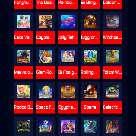
Fenghuang
The Dead Escape
Rainbowmania
Sir Blingalot
Golden Unicorn Deluxe
Cake Valley
Coyote Crash
JellyFish Flow Ultra
Jugglenaut
Witches Tome
Marvelous Furlongs
Glam Rock
Dr Feelgood
Rolling Roger
Totem Warrior
Rodeo Drive
Space Fortune
Egyptian Dreams Deluxe
Sparta
Galactic Cash