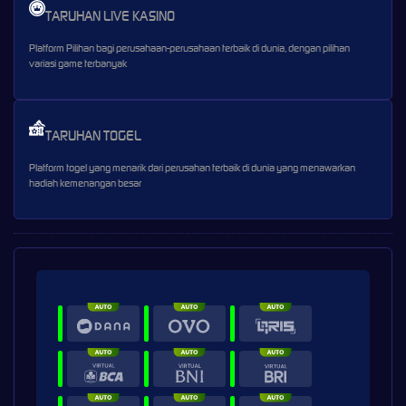
TARUHAN LIVE KASINO
Platform Pilihan bagi perusahaan-perusahaan terbaik di dunia, dengan pilihan
variasi game terbanyak
TARUHAN TOGEL
Platform togel yang menarik dari perusahan terbaik di dunia yang menawarkan
hadiah kemenangan besar