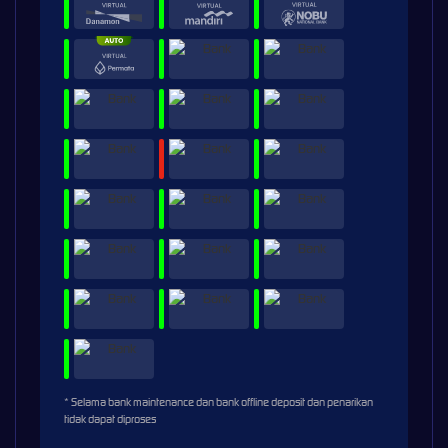
* Selama bank maintenance dan bank offline deposit dan penarikan
tidak dapat diproses