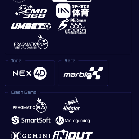
Togel
Race
Crash Game