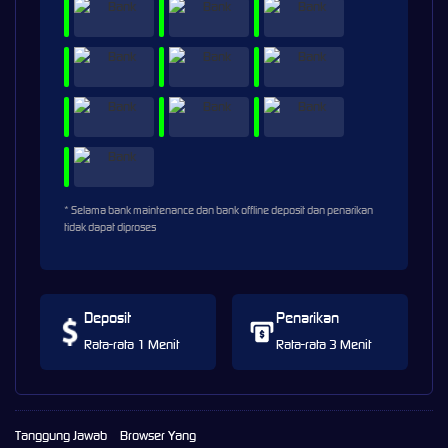
* Selama bank maintenance dan bank offline deposit dan penarikan
tidak dapat diproses
Deposit
Penarikan
Rata-rata 1 Menit
Rata-rata 3 Menit
Tanggung Jawab
Browser Yang