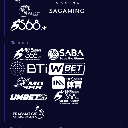
Olahraga