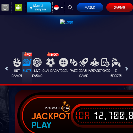
Main di
MASUK
DAFTAR
Telegram
HOT
SLOTS
LIVE
OLAHRAGA
TOGEL
RACE
CRASH
ARCADE
POKER
E-
SABUN
GAMES
CASINO
GAME
SPORTS
AYAM
IDR
12,700,
JACKPOT
PLAY