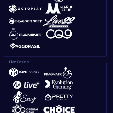
Live Casino