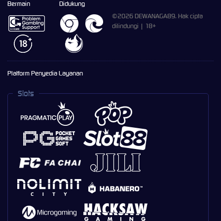
Bermain
Didukung
©2026 DEWANAGA89. Hak cipta
dilindungi | 18+
Platform Penyedia Layanan
Slots