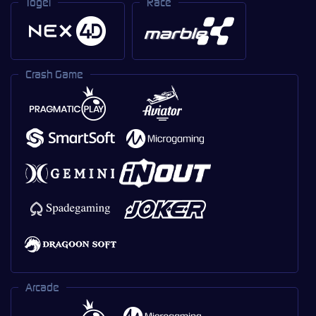
Togel
Race
Crash Game
Arcade