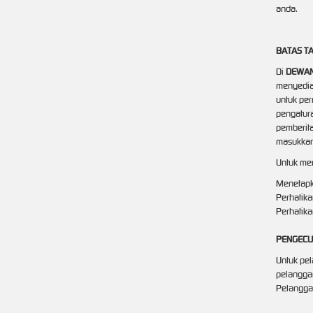
anda.
BATAS T
Di
DEWA
menyedia
untuk per
pengatura
pemberita
masukkan 
Untuk me
Menetapka
Perhatika
Perhatika
PENGECUA
Untuk pel
pelangga
Pelanggan