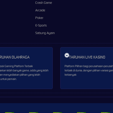
Crash Game
Arcade
Poker
E-Sports
Sabung Ayam
RUHAN OLAHRAGA
TARUHAN LIVE KASINO
ook Gaming Platform Terbaik
Platform Pilihan bagi perusahaan-perusa
kan lebih banyak game, odds yang lebih
terbaik di dunia, dengan pilihan variasi g
 dan menyediakan pilihan yang lebih
terbanyak
untuk pemain.