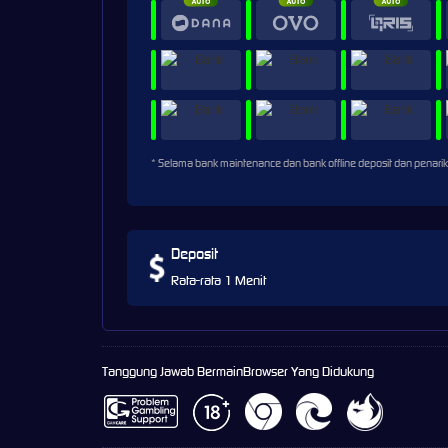
* Selama bank maintenance dan bank offline deposit dan penarik
Deposit
Rata-rata 1 Menit
Tanggung Jawab Bermain
Browser Yang Didukung