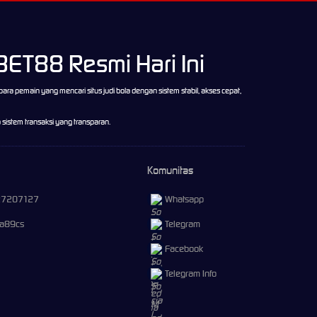
ET88 Resmi Hari Ini
i para pemain yang mencari
situs judi bola
dengan sistem stabil, akses cepat,
 sistem transaksi yang transparan.
Komunitas
27207127
Whatsapp
a89cs
Telegram
Facebook
Telegram Info