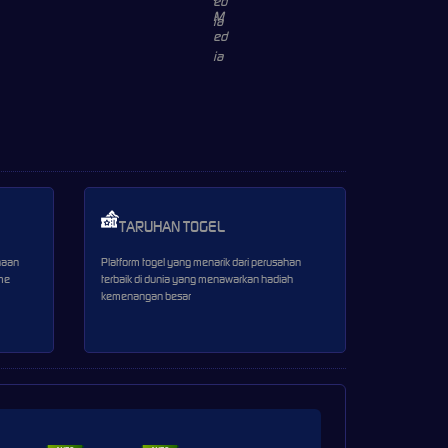
TARUHAN TOGEL
haan
Platform togel yang menarik dari perusahan
ame
terbaik di dunia yang menawarkan hadiah
kemenangan besar