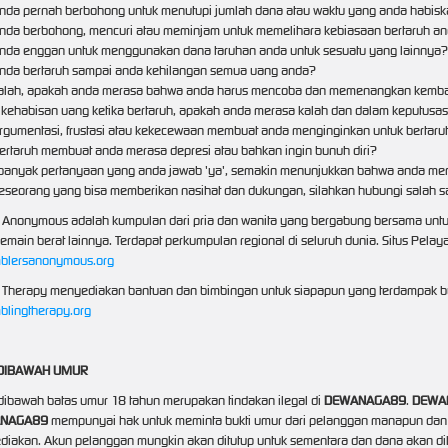
nda pernah berbohong untuk menutupi jumlah dana atau waktu yang anda habiska
nda berbohong, mencuri atau meminjam untuk memelihara kebiasaan bertaruh a
nda enggan untuk menggunakan dana taruhan anda untuk sesuatu yang lainnya?
nda bertaruh sampai anda kehilangan semua uang anda?
kalah, apakah anda merasa bahwa anda harus mencoba dan memenangkan kemba
 kehabisan uang ketika bertaruh, apakah anda merasa kalah dan dalam keputusas
gumentasi, frustasi atau kekecewaan membuat anda menginginkan untuk bertaruh
rtaruh membuat anda merasa depresi atau bahkan ingin bunuh diri?
banyak pertanyaan yang anda jawab 'ya', semakin menunjukkan bahwa anda memi
seorang yang bisa memberikan nasihat dan dukungan, silahkan hubungi salah satu 
 Anonymous adalah kumpulan dari pria dan wanita yang bergabung bersama unt
main berat lainnya. Terdapat perkumpulan regional di seluruh dunia. Situs Pela
blersanonymous.org
Therapy menyediakan bantuan dan bimbingan untuk siapapun yang terdampak buruk 
lingtherapy.org
 DIBAWAH UMUR
dibawah batas umur 18 tahun merupakan tindakan ilegal di
DEWANAGA89
.
DEWA
NAGA89
mempunyai hak untuk meminta bukti umur dari pelanggan manapun dan 
diakan. Akun pelanggan mungkin akan ditutup untuk sementara dan dana akan d