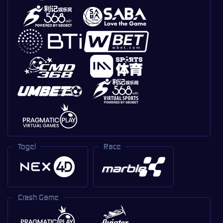
Togel
Race
Crash Game