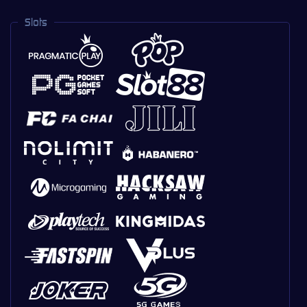
Slots