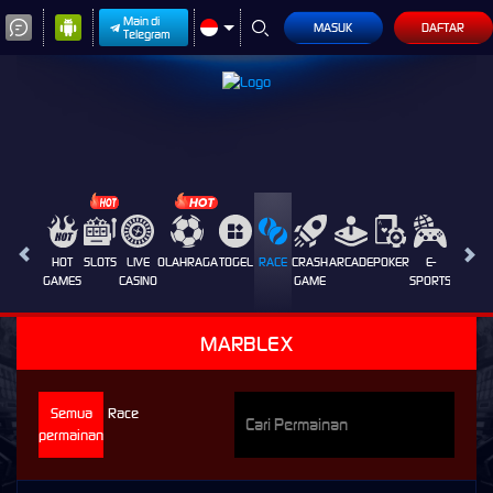
Main di
MASUK
DAFTAR
Telegram
SELAMAT KEPADA
li*****4 Telah Melakukan WD Sebesar 130.000
HOT
SLOTS
LIVE
OLAHRAGA
TOGEL
RACE
CRASH
ARCADE
POKER
E-
SABUN
GAMES
CASINO
GAME
SPORTS
AYAM
MARBLEX
Semua
Race
permainan