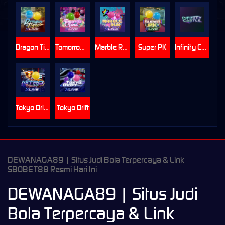
Dragon Tiger
Tomorrow land
Marble Run
Super PK
Infinity Castle
Tokyo Drift Nitro
Tokyo Drift
DEWANAGA89 | Situs Judi Bola Terpercaya & Link
SBOBET88 Resmi Hari Ini
DEWANAGA89 | Situs Judi
Bola Terpercaya & Link