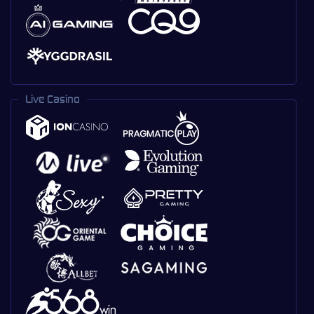
Live Casino