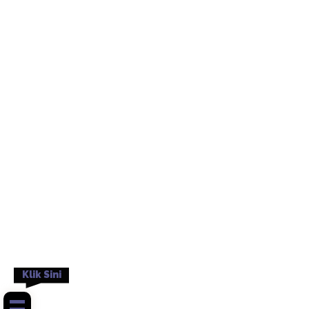
Klik Sini