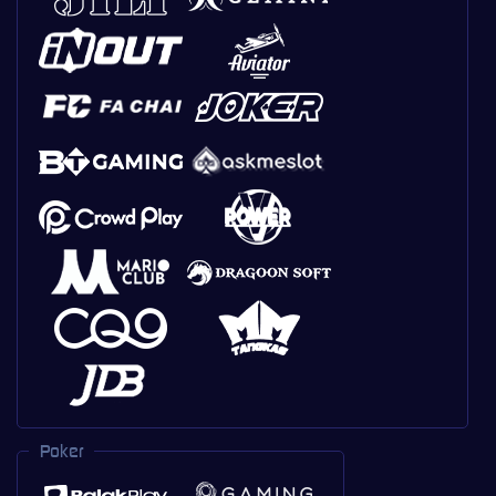
Poker