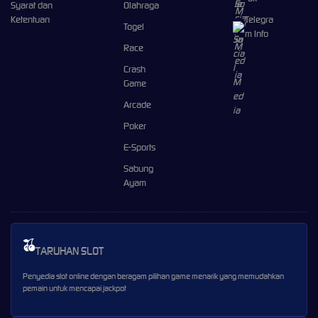
Syarat dan
Olahraga
Ketentuan
Telegra
Togel
m Info
Race
Crash
Game
Arcade
Poker
E-Sports
Sabung
Ayam
TARUHAN SLOT
Penyedia slot online dengan beragam pilihan game menarik yang memudahkan
pemain untuk mencapai jackpot