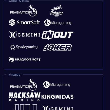
Crash Game
Arcade