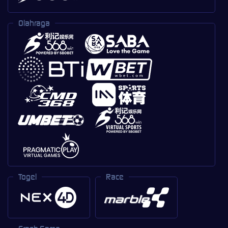
Olahraga
Togel
Race