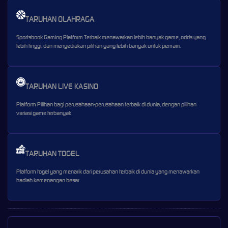
TARUHAN OLAHRAGA
Sportsbook Gaming Platform Terbaik menawarkan lebih banyak game, odds yang
lebih tinggi, dan menyediakan pilihan yang lebih banyak untuk pemain.
TARUHAN LIVE KASINO
Platform Pilihan bagi perusahaan-perusahaan terbaik di dunia, dengan pilihan
variasi game terbanyak
TARUHAN TOGEL
Platform togel yang menarik dari perusahan terbaik di dunia yang menawarkan
hadiah kemenangan besar