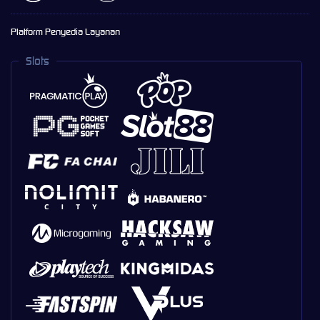
Platform Penyedia Layanan
Slots