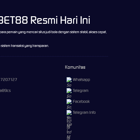
ET88 Resmi Hari Ini
i para pemain yang mencari
situs judi bola
dengan sistem stabil, akses cepat,
 sistem transaksi yang transparan.
Komunitas
27207127
Whatsapp
a89cs
Telegram
Facebook
Telegram Info