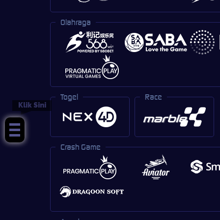
Olahraga
Togel
Race
Klik Sini
Crash Game