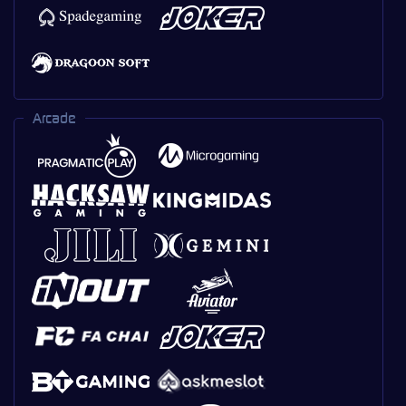
Arcade