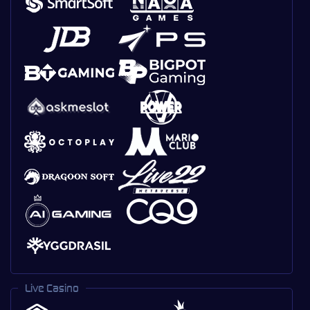
Live Casino