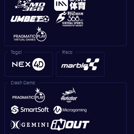
Togel
Race
Crash Game