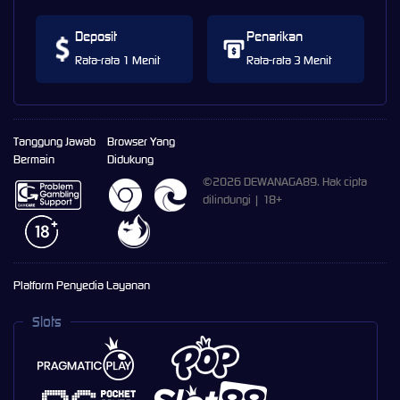
Deposit
Penarikan
Rata-rata 1 Menit
Rata-rata 3 Menit
Tanggung Jawab
Browser Yang
Bermain
Didukung
©2026 DEWANAGA89. Hak cipta
dilindungi | 18+
Platform Penyedia Layanan
Slots