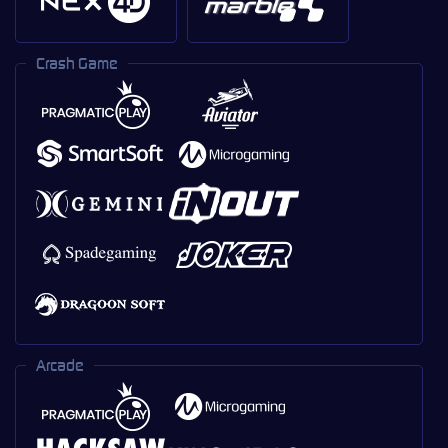
Crash Game
Arcade