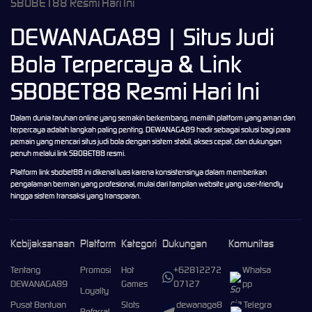
SBOBET88 Resmi Hari Ini
DEWANAGA89 | Situs Judi
Bola Terpercaya & Link
SBOBET88 Resmi Hari Ini
Dalam dunia taruhan online yang semakin berkembang, memilih platform yang aman dan
terpercaya adalah langkah paling penting.
DEWANAGA89
hadir sebagai solusi bagi para
pemain yang mencari
situs judi bola
dengan sistem stabil, akses cepat, dan dukungan
penuh melalui link SBOBET88 resmi.
Platform
link sbobet88
ini dikenal luas karena konsistensinya dalam memberikan
pengalaman bermain yang profesional, mulai dari tampilan website yang user-friendly
hingga sistem transaksi yang transparan.
Kebijaksanaan
Platform
Kategori
Dukungan
Komunitas
Tentang
Promosi
Hot
+62812272
Whatsa
DEWANAGA89
Games
07127
pp
Loyalty
Pusat Bantuan
Slots
dewanaga8
Telegra
Referral