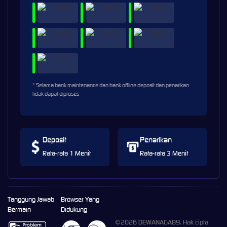
* Selama bank maintenance dan bank offline deposit dan penarikan
tidak dapat diproses
Deposit
Penarikan
Rata-rata 1 Menit
Rata-rata 3 Menit
Tanggung Jawab
Browser Yang
Bermain
Didukung
©2026 DEWANAGA89. Hak cipta