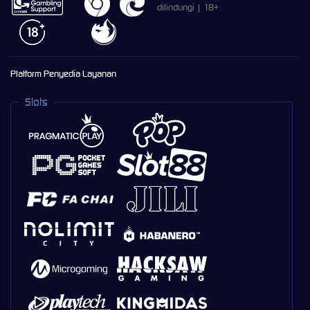
dilindungi | 18+
Platform Penyedia Layanan
Slots