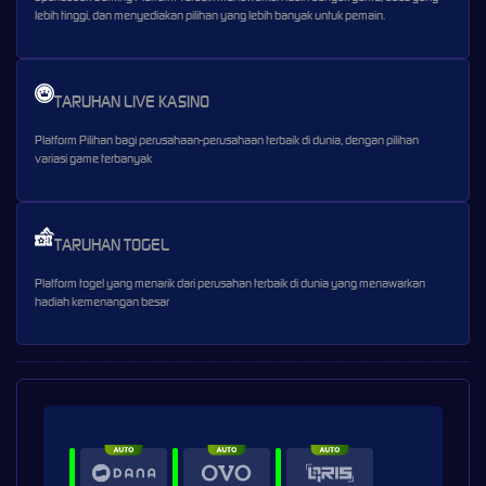
lebih tinggi, dan menyediakan pilihan yang lebih banyak untuk pemain.
TARUHAN LIVE KASINO
Platform Pilihan bagi perusahaan-perusahaan terbaik di dunia, dengan pilihan
variasi game terbanyak
TARUHAN TOGEL
Platform togel yang menarik dari perusahan terbaik di dunia yang menawarkan
hadiah kemenangan besar