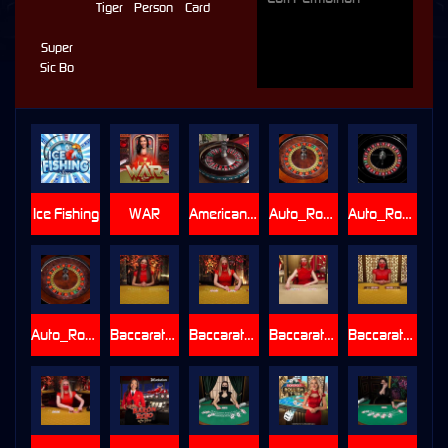
Tiger
Person
Card
Super
Sic Bo
Ice Fishing
WAR
American_Roulette
Auto_Roulette
Auto_Roulette_La_Partage
Auto_Roulette_VIP
Baccarat_A
Baccarat_B
Baccarat_C
Baccarat_Control_Squeeze