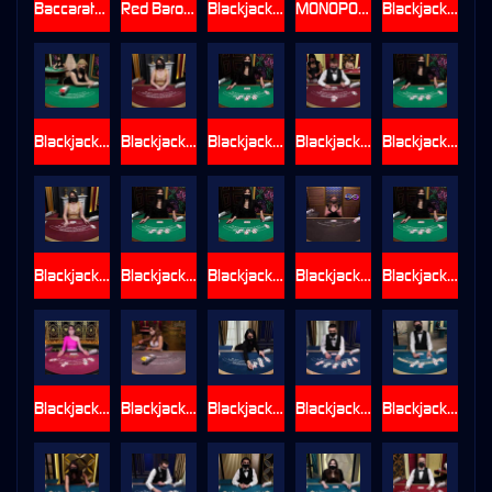
Baccarat_Squeeze
Red Baron RNG
Blackjack_B
MONOPOLY Roll'em
Blackjack_C
Blackjack_D
Blackjack_Diamond_VIP
Blackjack_E
Blackjack_Fortune_VIP
Blackjack_G
Blackjack_Grand_VIP
Blackjack_H
Blackjack_I
Blackjack_Infinite
Blackjack_J
Blackjack_Party
Blackjack_Platinum_VIP
Blackjack_Silver_1
Blackjack_Silver_2
Blackjack_Silver_3