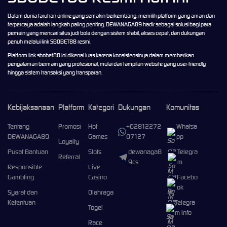
Dalam dunia taruhan online yang semakin berkembang, memilih platform yang aman dan
terpercaya adalah langkah paling penting.
DEWANAGA89
hadir sebagai solusi bagi para
pemain yang mencari
situs judi bola
dengan sistem stabil, akses cepat, dan dukungan
penuh melalui link SBOBET88 resmi.
Platform
link sbobet88
ini dikenal luas karena konsistensinya dalam memberikan
pengalaman bermain yang profesional, mulai dari tampilan website yang user-friendly
hingga sistem transaksi yang transparan.
Kebijaksanaan
Platform
Kategori
Dukungan
Komunitas
Tentang
Promosi
Hot
+62812272
Whatsa
DEWANAGA89
Games
07127
pp
Loyalty
Pusat Bantuan
Slots
dewanaga8
Telegra
Referral
9cs
m
Responsible
Live
Gambling
Casino
Facebo
ok
Syarat dan
Olahraga
Ketentuan
Telegra
Togel
m Info
Race