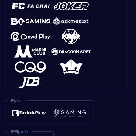
Poker
E-Sports