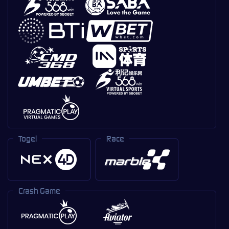
Togel
Race
Crash Game