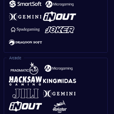
Arcade