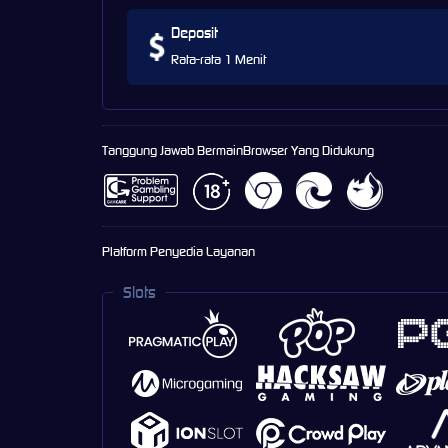
Deposit
Rata-rata 1 Menit
Tanggung Jawab Bermain
Browser Yang Didukung
Platform Penyedia Layanan
Slots