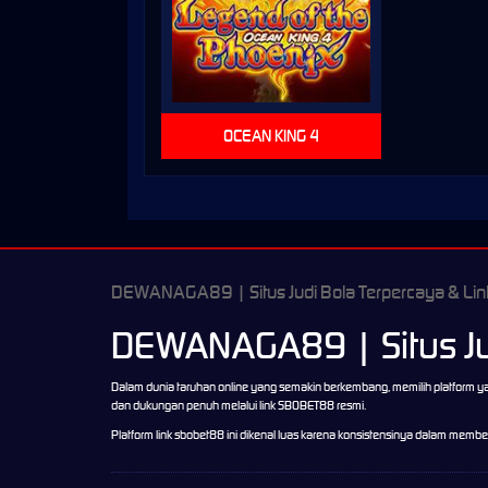
OCEAN KING 4
DEWANAGA89 | Situs Judi Bola Terpercaya & Lin
DEWANAGA89 | Situs Jud
Dalam dunia taruhan online yang semakin berkembang, memilih platform y
dan dukungan penuh melalui link SBOBET88 resmi.
Platform
link sbobet88
ini dikenal luas karena konsistensinya dalam member