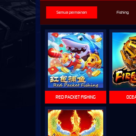
Semua permainan
Fishing
RED PACKET FISHING
OCEA