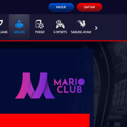
MASUK
DAFTAR
 GAME
ARCADE
POKER
E-SPORTS
SABUNG AYAM
PROMOSI