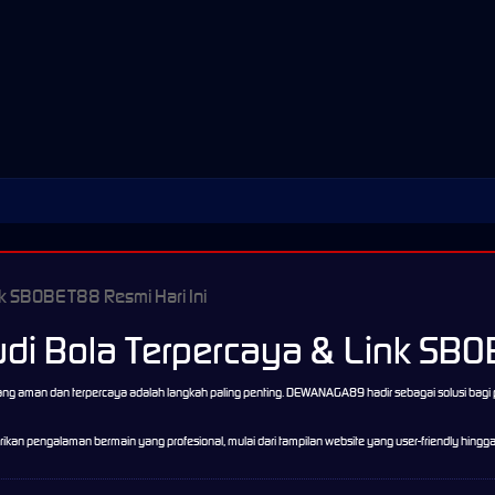
k SBOBET88 Resmi Hari Ini
i Bola Terpercaya & Link SBOB
ang aman dan terpercaya adalah langkah paling penting.
DEWANAGA89
hadir sebagai solusi bag
ikan pengalaman bermain yang profesional, mulai dari tampilan website yang user-friendly hingga