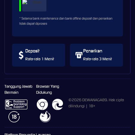
* Selama bank maintenance dan bank offline deposit dan penarikan
tidak dapat diproses
Deposit
Penarikan
Rata-rata 1 Menit
Rata-rata 3 Menit
Tanggung Jawab
Browser Yang
Bermain
Didukung
©2026 DEWANAGA89. Hak cipta
dilindungi | 18+
Platform Penyedia Layanan