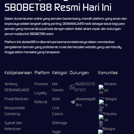
SBOBET88 Resmi Hari Ini
Dalam dunia taruhan online yang semakin berkembang, memilih platform yang aman dan
terpercaya adalah langkah paling penting.
DEWANAGA89
hadir sebagai solusi bagi para
pemain yang mencari
situs judi bola
dengan sistem stabil, akses cepat, dan dukungan
penuh melalui link SBOBET88 resmi.
Platform
link sbobet88
ini dikenal luas karena konsistensinya dalam memberikan
pengalaman bermain yang profesional, mulai dari tampilan website yang user-friendly
hingga sistem transaksi yang transparan.
Kebijaksanaan
Platform
Kategori
Dukungan
Komunitas
Tentang
Promosi
Hot
+62812272
Whatsa
DEWANAGA89
Games
07127
pp
Loyalty
Pusat Bantuan
Slots
dewanaga8
Telegra
Referral
9cs
m
Responsible
Live
Gambling
Casino
Facebo
ok
Syarat dan
Olahraga
Ketentuan
Telegra
Togel