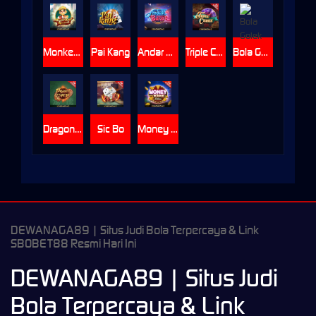
Monkey King Roulette
Pai Kang
Andar Bahar
Triple Chance
Bola Golek
Dragon Tiger 2
Sic Bo
Money Wheel Deluxe
DEWANAGA89 | Situs Judi Bola Terpercaya & Link
SBOBET88 Resmi Hari Ini
DEWANAGA89 | Situs Judi
Bola Terpercaya & Link