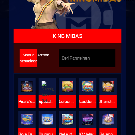
KING MIDAS
Semua
Arcade
permainan
Pirate's Tresure
Speedy Andar Bahar
Colour Game
Ladder Game
Jhandi Munda
Bola Tangkas
Olympus Glory
KM Virtual Animal Race
KM Marble Knockout
Belangkai 2