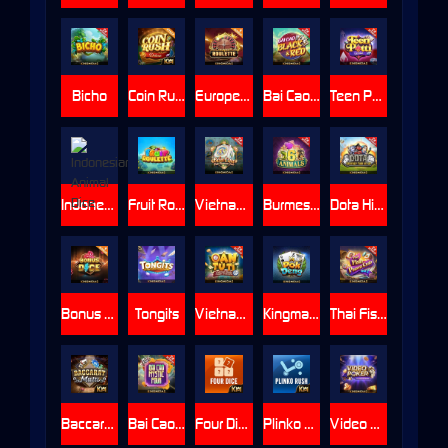
Bicho
Coin Rush Deluxe
European Roulette
Bai Cao Black & Red
Teen Patti Versus
Indonesian Animal Dice
Fruit Roulette
Vietnam Fish Prawn Crab
Burmese 6 Animals
Dota Hi-Lo
Bonus Dice
Tongits
Vietnam Rock Paper Scissors
Kingmaker Pok Deng
Thai Fish Prawn Crab GO!
Baccarat: Multi
Bai Cao Mystic Four
Four Dice
Plinko Rush
Video Poker