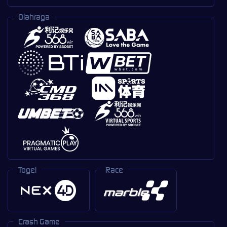
Olahraga
Togel
Race
Crash Game