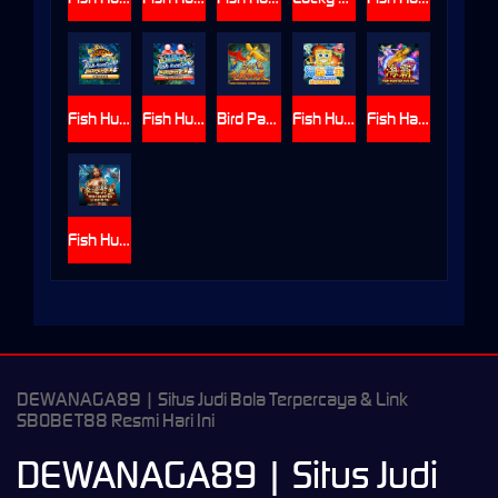
Fish Hunter 2 EX-Newbie
Fish Hunter 2 EX-My Club
Bird Paradise
Fish Hunter Spongebob
Fish Haiba
Fish Hunting: Li Kui Pi Yu
DEWANAGA89 | Situs Judi Bola Terpercaya & Link
SBOBET88 Resmi Hari Ini
DEWANAGA89 | Situs Judi