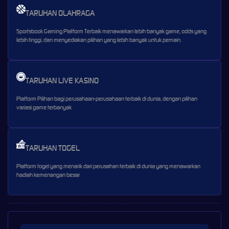
TARUHAN OLAHRAGA
Sportsbook Gaming Platform Terbaik menawarkan lebih banyak game, odds yang
lebih tinggi, dan menyediakan pilihan yang lebih banyak untuk pemain.
TARUHAN LIVE KASINO
Platform Pilihan bagi perusahaan-perusahaan terbaik di dunia, dengan pilihan
variasi game terbanyak
TARUHAN TOGEL
Platform togel yang menarik dari perusahan terbaik di dunia yang menawarkan
hadiah kemenangan besar