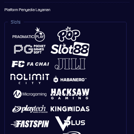
Platform Penyedia Layanan
Slots