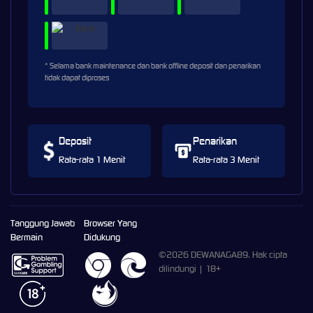
* Selama bank maintenance dan bank offline deposit dan penarikan
tidak dapat diproses
Deposit
Penarikan
Rata-rata 1 Menit
Rata-rata 3 Menit
Tanggung Jawab
Browser Yang
Bermain
Didukung
©2026 DEWANAGA89. Hak cipta
dilindungi | 18+