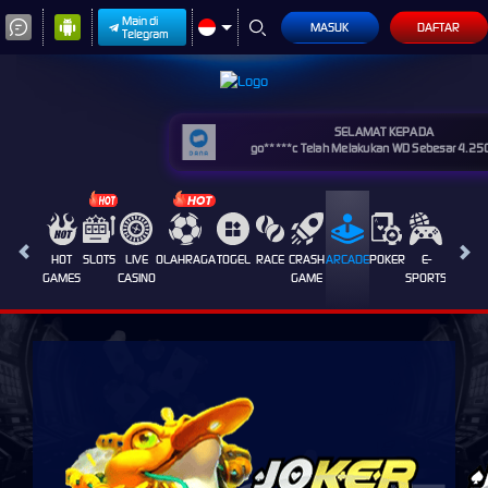
Main di
MASUK
DAFTAR
Telegram
SELAMAT KEPADA
go*****c Telah Melakukan WD Sebesar 4.2
HOT
SLOTS
LIVE
OLAHRAGA
TOGEL
RACE
CRASH
ARCADE
POKER
E-
SABUN
GAMES
CASINO
GAME
SPORTS
AYAM