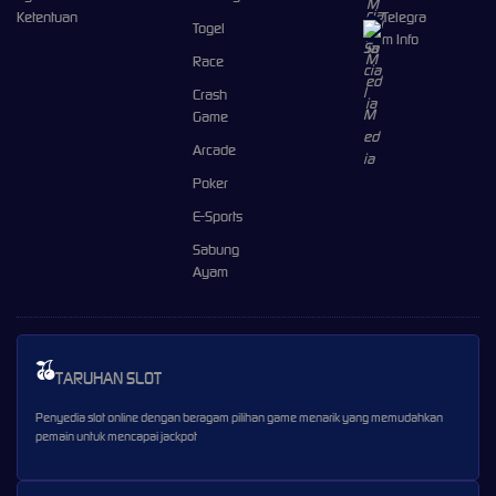
Ketentuan
Telegra
Togel
m Info
Race
Crash
Game
Arcade
Poker
E-Sports
Sabung
Ayam
TARUHAN SLOT
Penyedia slot online dengan beragam pilihan game menarik yang memudahkan
pemain untuk mencapai jackpot