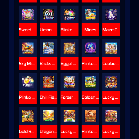
Sweet Scratch
Limbo Rainbow
Plinko Rainbow
Mines
Maze Classic
Sky Mission
Bricks Battle
Egypt Gem Scratch
Plinko Neon
Cookie Fiesta
Plinko Classic
Chili Fiesta
Forest Tea Party
Golden Clover
Lucky Drop: Coco 2
Gold Rush: Wild Dig
Dragon Tower
Lucky Drop-Coco
Plinko Gold Rush
Lucky Drop-GongXiFaChai