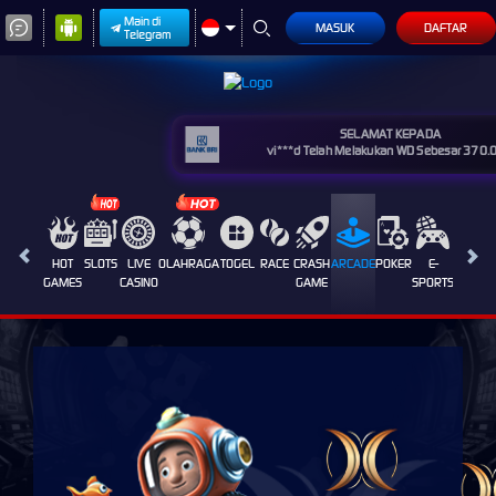
Main di
MASUK
DAFTAR
Telegram
SELAMAT KEPADA
vi***d Telah Melakukan WD Sebesar 370.
HOT
SLOTS
LIVE
OLAHRAGA
TOGEL
RACE
CRASH
ARCADE
POKER
E-
SABUN
GAMES
CASINO
GAME
SPORTS
AYAM