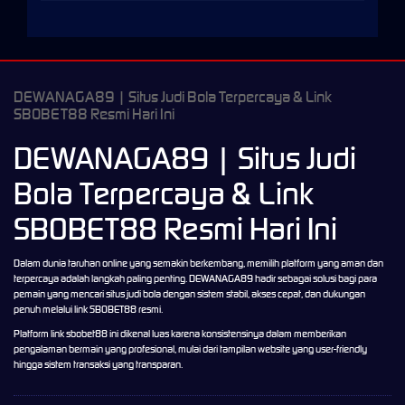
DEWANAGA89 | Situs Judi Bola Terpercaya & Link
SBOBET88 Resmi Hari Ini
DEWANAGA89 | Situs Judi
Bola Terpercaya & Link
SBOBET88 Resmi Hari Ini
Dalam dunia taruhan online yang semakin berkembang, memilih platform yang aman dan
terpercaya adalah langkah paling penting.
DEWANAGA89
hadir sebagai solusi bagi para
pemain yang mencari
situs judi bola
dengan sistem stabil, akses cepat, dan dukungan
penuh melalui link SBOBET88 resmi.
Platform
link sbobet88
ini dikenal luas karena konsistensinya dalam memberikan
pengalaman bermain yang profesional, mulai dari tampilan website yang user-friendly
hingga sistem transaksi yang transparan.