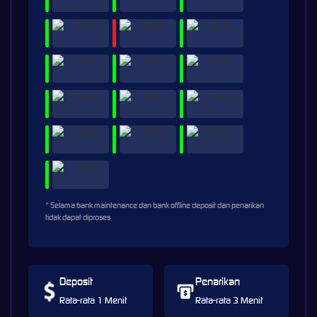
* Selama bank maintenance dan bank offline deposit dan penarikan
tidak dapat diproses
Deposit
Penarikan
Rata-rata 1 Menit
Rata-rata 3 Menit