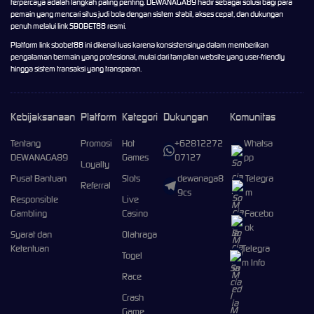
terpercaya adalah langkah paling penting.
DEWANAGA89
hadir sebagai solusi bagi para
pemain yang mencari
situs judi bola
dengan sistem stabil, akses cepat, dan dukungan
penuh melalui link SBOBET88 resmi.
Platform
link sbobet88
ini dikenal luas karena konsistensinya dalam memberikan
pengalaman bermain yang profesional, mulai dari tampilan website yang user-friendly
hingga sistem transaksi yang transparan.
Kebijaksanaan
Platform
Kategori
Dukungan
Komunitas
Tentang
Promosi
Hot
+62812272
Whatsa
DEWANAGA89
Games
07127
pp
Loyalty
Pusat Bantuan
Slots
dewanaga8
Telegra
Referral
9cs
m
Responsible
Live
Gambling
Casino
Facebo
ok
Syarat dan
Olahraga
Ketentuan
Telegra
Togel
m Info
Race
Crash
Game