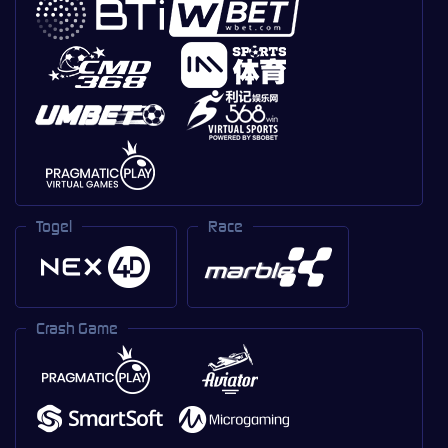
Togel
Race
Crash Game