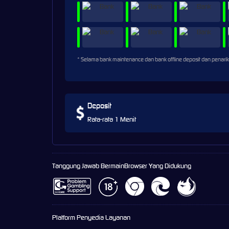
* Selama bank maintenance dan bank offline deposit dan penarik
Deposit
Rata-rata 1 Menit
Tanggung Jawab Bermain
Browser Yang Didukung
Platform Penyedia Layanan