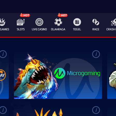
 GAMES
SLOTS
LIVE CASINO
OLAHRAGA
TOGEL
RACE
CRASH
i
i
i
i