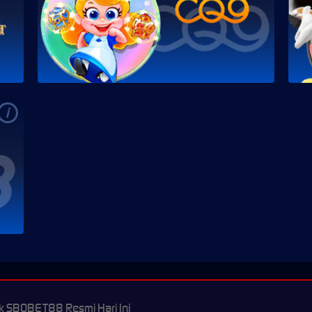
i
k SBOBET88 Resmi Hari Ini