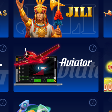
i
i
i
i