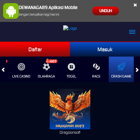
×
DEWANAGA89 Aplikasi Mobile
UNDUH
Jangan tampilkan lagi hari ini
Daftar
Masuk
S
LIVE CASINO
OLAHRAGA
TOGEL
RACE
CRASH GAME
Dragoonsoft