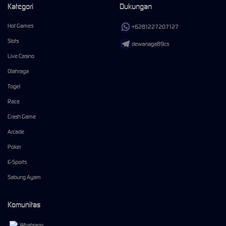
Kategori
Dukungan
Hot Games
+6281227207127
Slots
dewanaga89cs
Live Casino
Olahraga
Togel
Race
Crash Game
Arcade
Poker
E-Sports
Sabung Ayam
Komunitas
Whatsapp