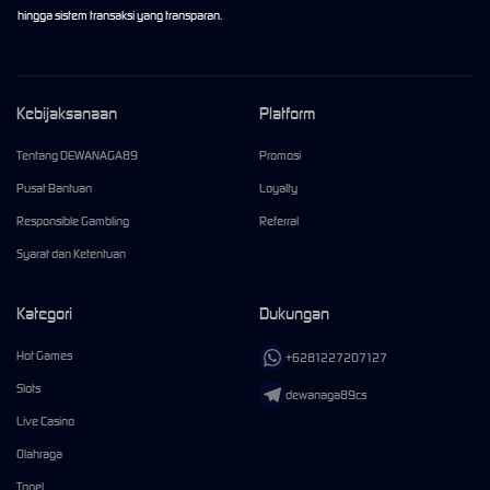
hingga sistem transaksi yang transparan.
Kebijaksanaan
Platform
Tentang DEWANAGA89
Promosi
Pusat Bantuan
Loyalty
Responsible Gambling
Referral
Syarat dan Ketentuan
Kategori
Dukungan
Hot Games
+6281227207127
Slots
dewanaga89cs
Live Casino
Olahraga
Togel