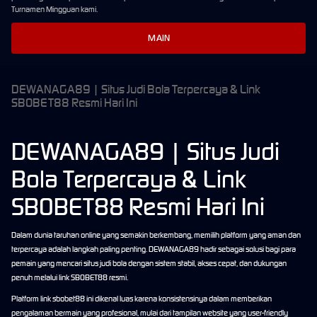
Turnamen Mingguan kami.
MAIN
DEWANAGA89 | Situs Judi Bola Terpercaya & Link
SBOBET88 Resmi Hari Ini
DEWANAGA89 | Situs Judi
Bola Terpercaya & Link
SBOBET88 Resmi Hari Ini
Dalam dunia taruhan online yang semakin berkembang, memilih platform yang aman dan
terpercaya adalah langkah paling penting.
DEWANAGA89
hadir sebagai solusi bagi para
pemain yang mencari
situs judi bola
dengan sistem stabil, akses cepat, dan dukungan
penuh melalui link SBOBET88 resmi.
Platform
link sbobet88
ini dikenal luas karena konsistensinya dalam memberikan
pengalaman bermain yang profesional, mulai dari tampilan website yang user-friendly