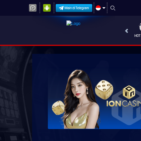
Main di Telegram
HOT
SELAMAT KEPADA
go*****j Telah Melakukan WD Sebesar 250.000