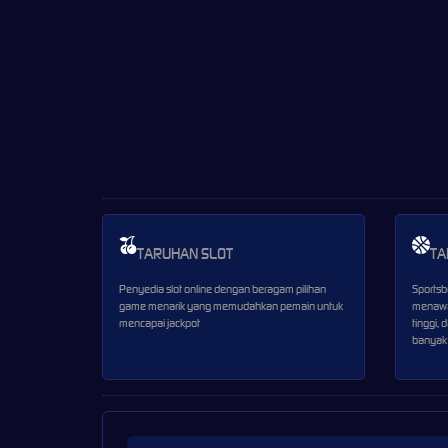
TARUHAN SLOT
TA
Penyedia slot online dengan beragam pilihan
Sportsb
game menarik yang memudahkan pemain untuk
menawar
mencapai jackpot
tinggi,
banyak 