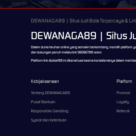
DEWANAGA89 | Situs Judi Bola Terpercaya & Lin
DEWANAGA89 | Situs Jud
Dalam dunia taruhan online yang semakin berkembang, memilih platform y
dan dukungan penuh melalui link SBOBET88 resmi.
Platform
link sbobet88
ini dikenal luas karena konsistensinya dalam member
Kebijaksanaan
Platform
Tentang DEWANAGA89
Promosi
Pusat Bantuan
Loyalty
Responsible Gambling
Referral
Syarat dan Ketentuan