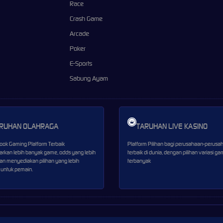
Race
Crash Game
Arcade
Poker
E-Sports
Sabung Ayam
RUHAN OLAHRAGA
TARUHAN LIVE KASINO
ook Gaming Platform Terbaik
Platform Pilihan bagi perusahaan-perusa
kan lebih banyak game, odds yang lebih
terbaik di dunia, dengan pilihan variasi g
 dan menyediakan pilihan yang lebih
terbanyak
untuk pemain.