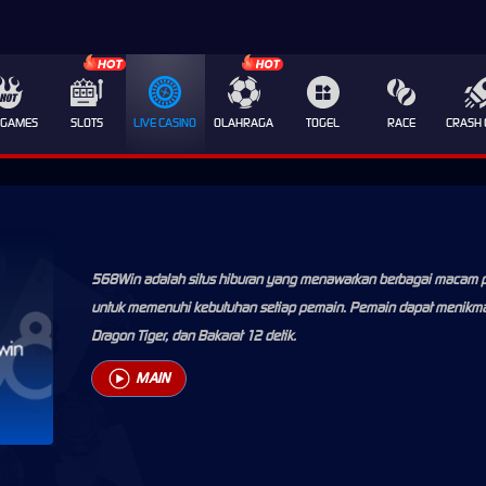
 GAMES
SLOTS
LIVE CASINO
OLAHRAGA
TOGEL
RACE
CRASH
568Win adalah situs hiburan yang menawarkan berbagai macam pe
untuk memenuhi kebutuhan setiap pemain. Pemain dapat menikmati 
Dragon Tiger, dan Bakarat 12 detik.
MAIN