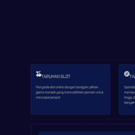
TARUHAN SLOT
TA
Penyedia slot online dengan beragam pilihan
Sportsb
game menarik yang memudahkan pemain untuk
menawar
mencapai jackpot
tinggi,
banyak 