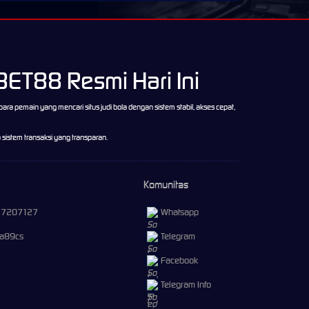
ET88 Resmi Hari Ini
i para pemain yang mencari
situs judi bola
dengan sistem stabil, akses cepat,
 sistem transaksi yang transparan.
Komunitas
27207127
Whatsapp
a89cs
Telegram
Facebook
Telegram Info