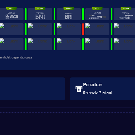
an tidak dapat diproses
Penarikan
Rata-rata 3 Menit