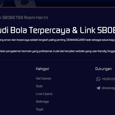
k SBOBET88 Resmi Hari Ini
i Bola Terpercaya & Link SBOB
ang aman dan terpercaya adalah langkah paling penting.
DEWANAGA89
hadir sebagai solusi bag
ikan pengalaman bermain yang profesional, mulai dari tampilan website yang user-friendly hingga
Kategori
Dukungan
Hot Games
+62812
Slots
dewanag
Live Casino
Olahraga
Togel