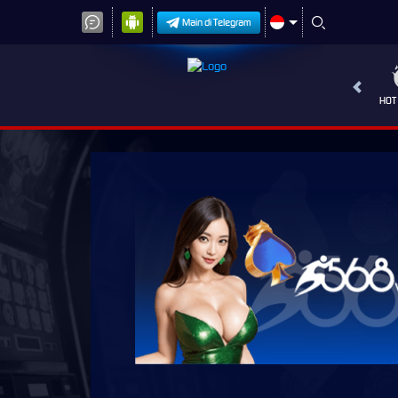
Main di Telegram
HOT